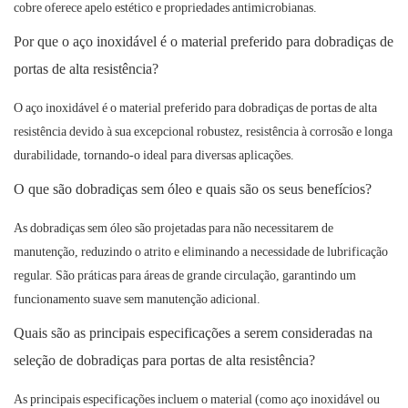
cobre oferece apelo estético e propriedades antimicrobianas.
Por que o aço inoxidável é o material preferido para dobradiças de
portas de alta resistência?
O aço inoxidável é o material preferido para dobradiças de portas de alta
resistência devido à sua excepcional robustez, resistência à corrosão e longa
durabilidade, tornando-o ideal para diversas aplicações.
O que são dobradiças sem óleo e quais são os seus benefícios?
As dobradiças sem óleo são projetadas para não necessitarem de
manutenção, reduzindo o atrito e eliminando a necessidade de lubrificação
regular. São práticas para áreas de grande circulação, garantindo um
funcionamento suave sem manutenção adicional.
Quais são as principais especificações a serem consideradas na
seleção de dobradiças para portas de alta resistência?
As principais especificações incluem o material (como aço inoxidável ou