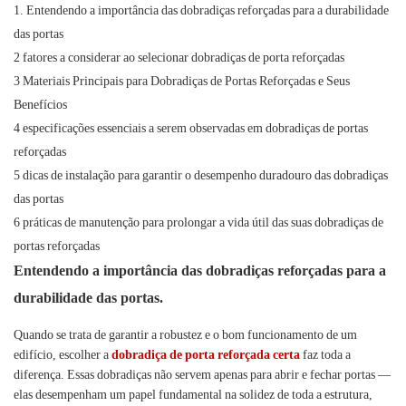
1. Entendendo a importância das dobradiças reforçadas para a durabilidade
das portas
2 fatores a considerar ao selecionar dobradiças de porta reforçadas
3 Materiais Principais para Dobradiças de Portas Reforçadas e Seus
Benefícios
4 especificações essenciais a serem observadas em dobradiças de portas
reforçadas
5 dicas de instalação para garantir o desempenho duradouro das dobradiças
das portas
6 práticas de manutenção para prolongar a vida útil das suas dobradiças de
portas reforçadas
Entendendo a importância das dobradiças reforçadas para a
durabilidade das portas.
Quando se trata de garantir a robustez e o bom funcionamento de um
edifício, escolher a
dobradiça de porta reforçada certa
faz toda a
diferença. Essas dobradiças não servem apenas para abrir e fechar portas —
elas desempenham um papel fundamental na solidez de toda a estrutura,