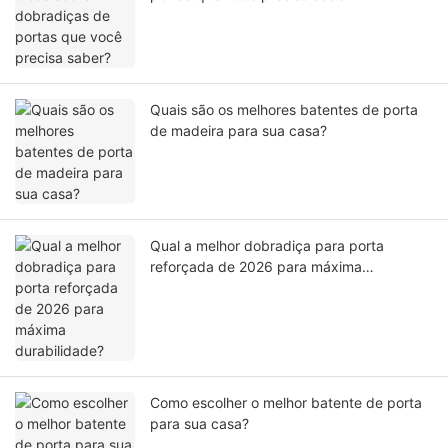
Quais são os melhores batentes de porta
de madeira para sua casa?
Qual a melhor dobradiça para porta
reforçada de 2026 para máxima
durabilidade?
Como escolher o melhor batente de porta
para sua casa?