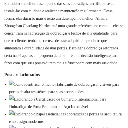
Para obter o melhor desempenho das suas dobradiças, certifique-se de
instalá-las com cuidado e realizar a manutenção regularmente. Dessa
forma, elas durarão mais e terão um desempenho melhor. Aliás, a
Zhongshan Chaolang Hardware é uma grande referência no ramo — eles se
concentram na fabricação de dobradiças e fechos de alta qualidade, para
que os clientes tenham a certeza de estar adquirindo produtos que
aumentam a durabilidade de suas portas. Escolher a dobradiça reforçada
certa não é apenas um pequeno detalhe — é uma decisão inteligente para
fazer com que suas portas durem mais e funcionem com mais suavidade.
Posts relacionados