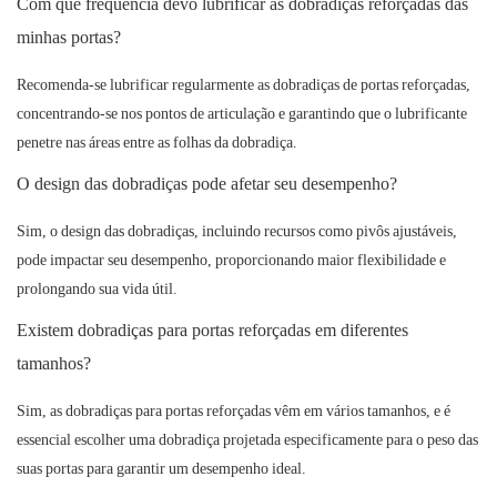
Com que frequência devo lubrificar as dobradiças reforçadas das
minhas portas?
Recomenda-se lubrificar regularmente as dobradiças de portas reforçadas,
concentrando-se nos pontos de articulação e garantindo que o lubrificante
penetre nas áreas entre as folhas da dobradiça.
O design das dobradiças pode afetar seu desempenho?
Sim, o design das dobradiças, incluindo recursos como pivôs ajustáveis,
pode impactar seu desempenho, proporcionando maior flexibilidade e
prolongando sua vida útil.
Existem dobradiças para portas reforçadas em diferentes
tamanhos?
Sim, as dobradiças para portas reforçadas vêm em vários tamanhos, e é
essencial escolher uma dobradiça projetada especificamente para o peso das
suas portas para garantir um desempenho ideal.