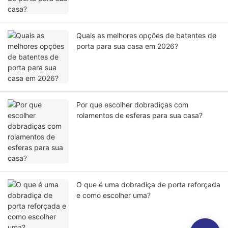
Quais as melhores opções de batentes de
porta para sua casa em 2026?
Por que escolher dobradiças com
rolamentos de esferas para sua casa?
O que é uma dobradiça de porta reforçada
e como escolher uma?