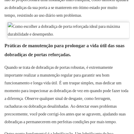
as dobradiças da sua porta a se manterem em ótimo estado por muito
tempo, resistindo ao uso diário sem problemas.
Práticas de manutenção para prolongar a vida útil das suas
dobradiças de portas reforçadas.
Quando se trata de dobradiças de portas robustas, é extremamente
importante realizar a manutenção regular para garantir seu bom
funcionamento e longa vida útil. É um truque simples, mas dedicar um
momento para inspecionar as dobradiças de vez em quando pode fazer toda
a diferença. Observe qualquer sinal de desgaste, como ferrugem,
rachaduras ou dobradiças desalinhadas. Ao detectar esses problemas
precocemente, você pode corrigi-los antes que se agravem, ajudando suas
dobradiças a permanecerem em perfeitas condições por mais tempo.
Outro ponto fundamental é a lubrificação. Um lubrificante de boa