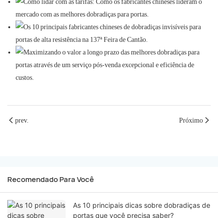
prev.
Próximo
Recomendado Para Você
As 10 principais dicas sobre dobradiças de
portas que você precisa saber?