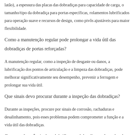
latão), a espessura das placas das dobradiças para capacidade de carga, o
tamanho/tipo da dobradiça para portas específicas, rolamentos lubrificados
para operação suave e recursos de design, como pivôs ajustáveis ​​para maior
flexibilidade.
Como a manutenção regular pode prolongar a vida útil das
dobradiças de portas reforçadas?
A manutenção regular, como a inspeção de desgaste ou danos, a
lubrificação dos pontos de articulação e a limpeza das dobradiças, pode
melhorar significativamente seu desempenho, prevenir a ferrugem e
prolongar sua vida útil.
Que sinais devo procurar durante a inspeção das dobradiças?
Durante as inspeções, procure por sinais de corrosão, rachaduras e
desalinhamento, pois esses problemas podem comprometer a função e a
vida útil das dobradiças.