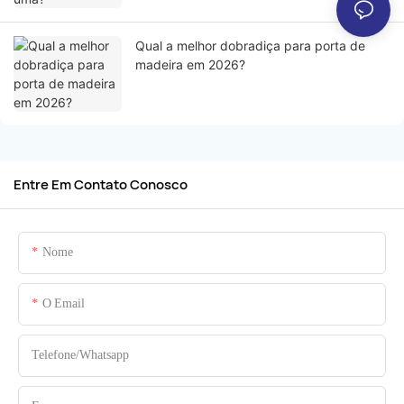
Qual a melhor dobradiça para porta de
madeira em 2026?
Entre Em Contato Conosco
Nome
O Email
Telefone/whatsapp