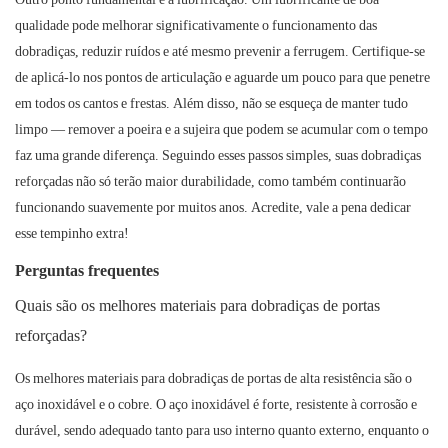
qualidade pode melhorar significativamente o funcionamento das
dobradiças, reduzir ruídos e até mesmo prevenir a ferrugem. Certifique-se
de aplicá-lo nos pontos de articulação e aguarde um pouco para que penetre
em todos os cantos e frestas. Além disso, não se esqueça de manter tudo
limpo — remover a poeira e a sujeira que podem se acumular com o tempo
faz uma grande diferença. Seguindo esses passos simples, suas dobradiças
reforçadas não só terão maior durabilidade, como também continuarão
funcionando suavemente por muitos anos. Acredite, vale a pena dedicar
esse tempinho extra!
Perguntas frequentes
Quais são os melhores materiais para dobradiças de portas
reforçadas?
Os melhores materiais para dobradiças de portas de alta resistência são o
aço inoxidável e o cobre. O aço inoxidável é forte, resistente à corrosão e
durável, sendo adequado tanto para uso interno quanto externo, enquanto o