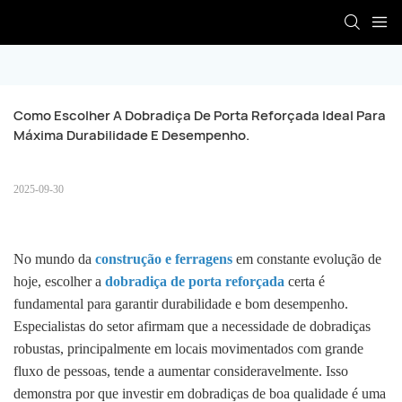
Como Escolher A Dobradiça De Porta Reforçada Ideal Para 
Máxima Durabilidade E Desempenho.
2025-09-30
No mundo da
construção e ferragens
em constante evolução de
hoje, escolher a
dobradiça de porta reforçada
certa é
fundamental para garantir durabilidade e bom desempenho.
Especialistas do setor afirmam que a necessidade de dobradiças
robustas, principalmente em locais movimentados com grande
fluxo de pessoas, tende a aumentar consideravelmente. Isso
demonstra por que investir em dobradiças de boa qualidade é uma