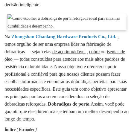
decisão inteligente.
Na
Zhongshan Chaolang Hardware Products Co., Ltd.
,
temos orgulho de ser uma empresa líder na fabricação de
dobradiças — sejam elas
de aço inoxidável
,
cobre
ou
isentas de
óleo
— todas construídas para atender aos mais altos padrões de
resistência e durabilidade. Nosso objetivo é oferecer suporte
profissional e confiável para que nossos clientes possam fazer
escolhas informadas e encontrar as dobradiças perfeitas para suas
necessidades específicas. Este guia tem como objetivo apresentar
os principais pontos a serem considerados na seleção de
dobradiças reforçadas.
Dobradiças de porta
Assim, você pode
garantir que eles durem mais e tenham um melhor desempenho ao
longo do tempo.
Índice
[
Esconder
]