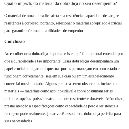
Qual o impacto do material da dobradiça no seu desempenho?
O material de uma dobradiça afeta sua resistência, capacidade de carga e
resistência à corrosão; portanto, selecionar o material apropriado é crucial
para garantir máxima durabilidade e desempenho.
Conclusão
Ao escolher uma dobradiça de porta resistente, é fundamental entender por
que a durabilidade é tão importante. Essas dobradiças desempenham um
papel crucial para garantir que suas portas permaneçam em bom estado e
funcionem corretamente, seja em sua casa ou em um estabelecimento
comercial movimentado. Alguns pontos a serem observados incluem os
materiais — materiais como aço inoxidável e cobre costumam ser as
melhores opções, pois são extremamente resistentes e duráveis. Além disso,
prestar atenção a especificações como capacidade de peso e resistência à
ferrugem pode realmente ajudar você a escolher a dobradiça perfeita para
suas necessidades.