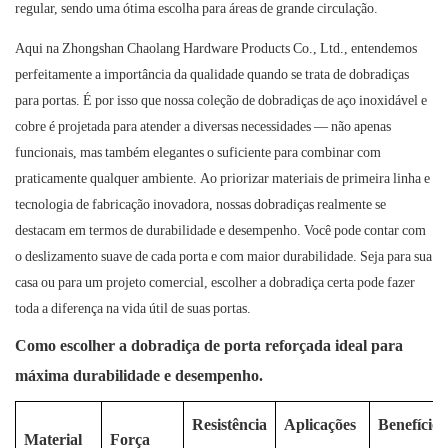
regular, sendo uma ótima escolha para áreas de grande circulação.
Aqui na Zhongshan Chaolang Hardware Products Co., Ltd., entendemos
perfeitamente a importância da qualidade quando se trata de dobradiças
para portas. É por isso que nossa coleção de dobradiças de aço inoxidável e
cobre é projetada para atender a diversas necessidades — não apenas
funcionais, mas também elegantes o suficiente para combinar com
praticamente qualquer ambiente. Ao priorizar materiais de primeira linha e
tecnologia de fabricação inovadora, nossas dobradiças realmente se
destacam em termos de durabilidade e desempenho. Você pode contar com
o deslizamento suave de cada porta e com maior durabilidade. Seja para sua
casa ou para um projeto comercial, escolher a dobradiça certa pode fazer
toda a diferença na vida útil de suas portas.
Como escolher a dobradiça de porta reforçada ideal para
máxima durabilidade e desempenho.
Resistência
Aplicações
Benefícios
Material
Força