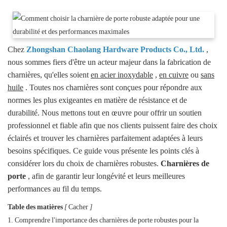
Chez
Zhongshan Chaolang Hardware Products Co., Ltd.
,
nous sommes fiers d'être un acteur majeur dans la fabrication de
charnières, qu'elles soient
en acier inoxydable
,
en cuivre
ou
sans
huile
. Toutes nos charnières sont conçues pour répondre aux
normes les plus exigeantes en matière de résistance et de
durabilité. Nous mettons tout en œuvre pour offrir un soutien
professionnel et fiable afin que nos clients puissent faire des choix
éclairés et trouver les charnières parfaitement adaptées à leurs
besoins spécifiques. Ce guide vous présente les points clés à
considérer lors du choix de charnières robustes.
Charnières de
porte
, afin de garantir leur longévité et leurs meilleures
performances au fil du temps.
Table des matières
[
Cacher
]
1. Comprendre l'importance des charnières de porte robustes pour la