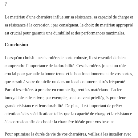
?
Le matériau d'une charnière influe sur sa résistance, sa capacité de charge et
sa résistance à la corrosion ; par conséquent, le choix du matériau approprié
est crucial pour garantir une durabilité et des performances maximales.
Conclusion
Lorsqu'on choisit une charnière de porte robuste, il est essentiel de bien
comprendre l'importance de la durabilité. Ces charnières jouent un rôle
crucial pour garantir la bonne tenue et le bon fonctionnement de vos portes,
que ce soit à votre domicile ou dans un local commercial très fréquenté.
Parmi les critères à prendre en compte figurent les matériaux : l'acier
inoxydable et le cuivre, par exemple, sont souvent privilégiés pour leur
grande résistance et leur durabilité. De plus, il est important de prêter
attention à des spécifications telles que la capacité de charge et la résistance
à la corrosion afin de choisir la charnière idéale pour vos besoins.
Pour optimiser la durée de vie de vos charnières, veillez à les installer avec