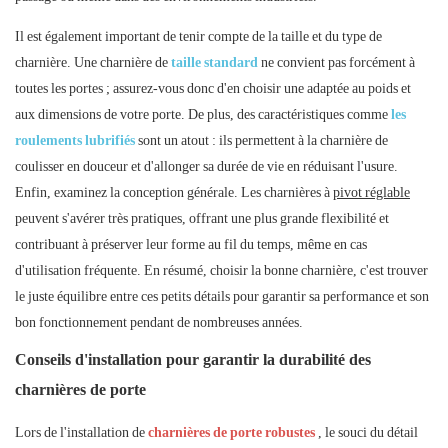
Il est également important de tenir compte de la taille et du type de
charnière. Une charnière de
taille standard
ne convient pas forcément à
toutes les portes ; assurez-vous donc d'en choisir une adaptée au poids et
aux dimensions de votre porte. De plus, des caractéristiques comme
les
roulements lubrifiés
sont un atout : ils permettent à la charnière de
coulisser en douceur et d'allonger sa durée de vie en réduisant l'usure.
Enfin, examinez la conception générale. Les charnières à
pivot réglable
peuvent s'avérer très pratiques, offrant une plus grande flexibilité et
contribuant à préserver leur forme au fil du temps, même en cas
d'utilisation fréquente. En résumé, choisir la bonne charnière, c'est trouver
le juste équilibre entre ces petits détails pour garantir sa performance et son
bon fonctionnement pendant de nombreuses années.
Conseils d'installation pour garantir la durabilité des
charnières de porte
Lors de l'installation de
charnières de porte robustes
, le souci du détail