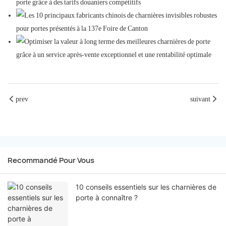
prev
suivant
Recommandé Pour Vous
10 conseils essentiels sur les charnières de
porte à connaître ?