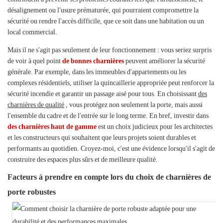
désalignement ou l'usure prématurée, qui pourraient compromettre la
sécurité ou rendre l'accès difficile, que ce soit dans une habitation ou un
local commercial.
Mais il ne s'agit pas seulement de leur fonctionnement : vous seriez surpris
de voir à quel point
de bonnes charnières
peuvent améliorer la sécurité
générale. Par exemple, dans les immeubles d'appartements ou les
complexes résidentiels, utiliser la quincaillerie appropriée peut renforcer la
sécurité incendie et garantir un passage aisé pour tous. En choisissant
des
charnières de qualité
, vous protégez non seulement la porte, mais aussi
l'ensemble du cadre et de l'entrée sur le long terme. En bref, investir dans
des charnières haut de gamme
est un choix judicieux pour les architectes
et les constructeurs qui souhaitent que leurs projets soient durables et
performants au quotidien. Croyez-moi, c'est une évidence lorsqu'il s'agit de
construire des espaces plus sûrs et de meilleure qualité.
Facteurs à prendre en compte lors du choix de charnières de
porte robustes