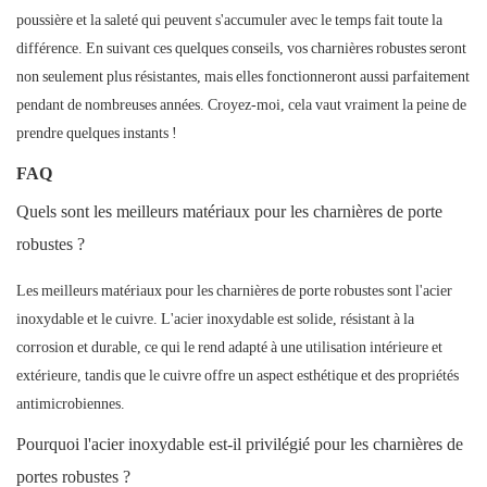
poussière et la saleté qui peuvent s'accumuler avec le temps fait toute la
différence. En suivant ces quelques conseils, vos charnières robustes seront
non seulement plus résistantes, mais elles fonctionneront aussi parfaitement
pendant de nombreuses années. Croyez-moi, cela vaut vraiment la peine de
prendre quelques instants !
FAQ
Quels sont les meilleurs matériaux pour les charnières de porte
robustes ?
Les meilleurs matériaux pour les charnières de porte robustes sont l'acier
inoxydable et le cuivre. L'acier inoxydable est solide, résistant à la
corrosion et durable, ce qui le rend adapté à une utilisation intérieure et
extérieure, tandis que le cuivre offre un aspect esthétique et des propriétés
antimicrobiennes.
Pourquoi l'acier inoxydable est-il privilégié pour les charnières de
portes robustes ?