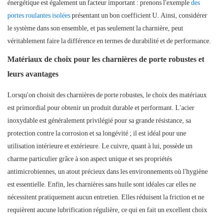
énergétique est également un facteur important : prenons l'exemple
des
portes roulantes isolées
présentant un bon coefficient U. Ainsi, considérer
le système dans son ensemble, et pas seulement la charnière, peut
véritablement faire la différence en termes de durabilité et de performance.
Matériaux de choix pour les charnières de porte robustes et
leurs avantages
Lorsqu'on choisit des charnières de porte robustes, le choix des matériaux
est primordial pour obtenir un produit durable et performant. L'acier
inoxydable est généralement privilégié pour sa grande résistance, sa
protection contre la corrosion et sa longévité ; il est idéal pour une
utilisation intérieure et extérieure. Le cuivre, quant à lui, possède un
charme particulier grâce à son aspect unique et ses propriétés
antimicrobiennes, un atout précieux dans les environnements où l'hygiène
est essentielle. Enfin, les charnières sans huile sont idéales car elles ne
nécessitent pratiquement aucun entretien. Elles réduisent la friction et ne
requièrent aucune lubrification régulière, ce qui en fait un excellent choix