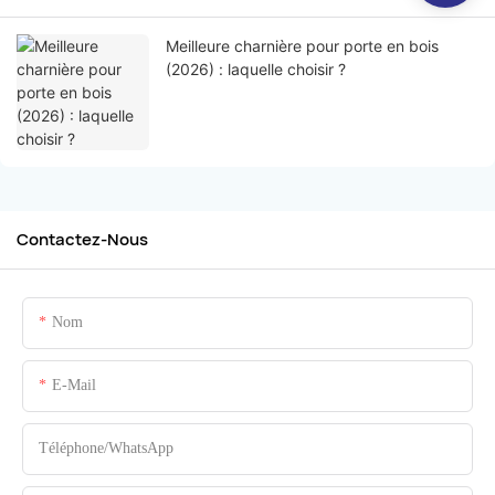
Meilleure charnière pour porte en bois
(2026) : laquelle choisir ?
Contactez-Nous
Nom
E-Mail
Téléphone/WhatsApp