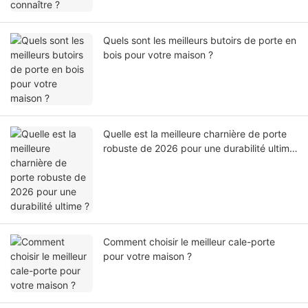
Quels sont les meilleurs butoirs de porte en
bois pour votre maison ?
Quelle est la meilleure charnière de porte
robuste de 2026 pour une durabilité ultime
?
Comment choisir le meilleur cale-porte
pour votre maison ?