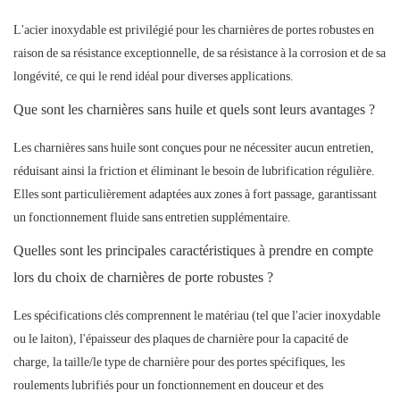
L'acier inoxydable est privilégié pour les charnières de portes robustes en
raison de sa résistance exceptionnelle, de sa résistance à la corrosion et de sa
longévité, ce qui le rend idéal pour diverses applications.
Que sont les charnières sans huile et quels sont leurs avantages ?
Les charnières sans huile sont conçues pour ne nécessiter aucun entretien,
réduisant ainsi la friction et éliminant le besoin de lubrification régulière.
Elles sont particulièrement adaptées aux zones à fort passage, garantissant
un fonctionnement fluide sans entretien supplémentaire.
Quelles sont les principales caractéristiques à prendre en compte
lors du choix de charnières de porte robustes ?
Les spécifications clés comprennent le matériau (tel que l'acier inoxydable
ou le laiton), l'épaisseur des plaques de charnière pour la capacité de
charge, la taille/le type de charnière pour des portes spécifiques, les
roulements lubrifiés pour un fonctionnement en douceur et des