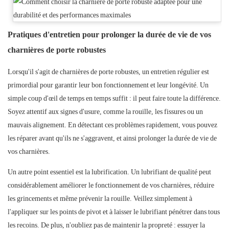
Pratiques d'entretien pour prolonger la durée de vie de vos
charnières de porte robustes
Lorsqu'il s'agit de charnières de porte robustes, un entretien régulier est
primordial pour garantir leur bon fonctionnement et leur longévité. Un
simple coup d'œil de temps en temps suffit : il peut faire toute la différence.
Soyez attentif aux signes d'usure, comme la rouille, les fissures ou un
mauvais alignement. En détectant ces problèmes rapidement, vous pouvez
les réparer avant qu'ils ne s'aggravent, et ainsi prolonger la durée de vie de
vos charnières.
Un autre point essentiel est la lubrification. Un lubrifiant de qualité peut
considérablement améliorer le fonctionnement de vos charnières, réduire
les grincements et même prévenir la rouille. Veillez simplement à
l'appliquer sur les points de pivot et à laisser le lubrifiant pénétrer dans tous
les recoins. De plus, n'oubliez pas de maintenir la propreté : essuyer la