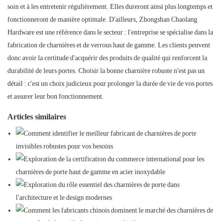
soin et à les entretenir régulièrement. Elles dureront ainsi plus longtemps et
fonctionneront de manière optimale. D'ailleurs, Zhongshan Chaolang
Hardware est une référence dans le secteur : l'entreprise se spécialise dans la
fabrication de charnières et de verrous haut de gamme. Les clients peuvent
donc avoir la certitude d'acquérir des produits de qualité qui renforcent la
durabilité de leurs portes. Choisir la bonne charnière robuste n'est pas un
détail : c'est un choix judicieux pour prolonger la durée de vie de vos portes
et assurer leur bon fonctionnement.
Articles similaires