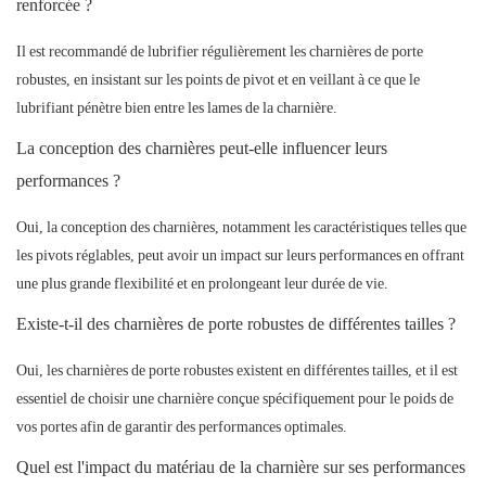
renforcée ?
Il est recommandé de lubrifier régulièrement les charnières de porte
robustes, en insistant sur les points de pivot et en veillant à ce que le
lubrifiant pénètre bien entre les lames de la charnière.
La conception des charnières peut-elle influencer leurs
performances ?
Oui, la conception des charnières, notamment les caractéristiques telles que
les pivots réglables, peut avoir un impact sur leurs performances en offrant
une plus grande flexibilité et en prolongeant leur durée de vie.
Existe-t-il des charnières de porte robustes de différentes tailles ?
Oui, les charnières de porte robustes existent en différentes tailles, et il est
essentiel de choisir une charnière conçue spécifiquement pour le poids de
vos portes afin de garantir des performances optimales.
Quel est l'impact du matériau de la charnière sur ses performances