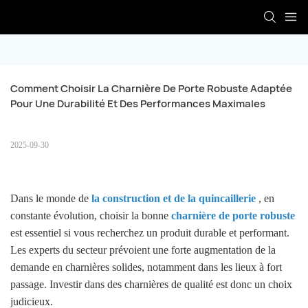
Comment Choisir La Charnière De Porte Robuste Adaptée 
Pour Une Durabilité Et Des Performances Maximales
2025-09-30
Dans le monde de
la construction et de la quincaillerie
, en
constante évolution, choisir la bonne
charnière de porte robuste
est essentiel si vous recherchez un produit durable et performant.
Les experts du secteur prévoient une forte augmentation de la
demande en charnières solides, notamment dans les lieux à fort
passage. Investir dans des charnières de qualité est donc un choix
judicieux.