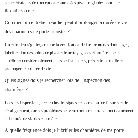
caractéristiques de conception comme des pivots réglables pour une
flexibilité accrue.
Comment un entretien régulier peut-il prolonger la durée de vie
des charnières de porte robustes ?
Un entretien régulier, comme la vérification de l'usure ou des dommages, la
lubrification des points de pivot et le nettoyage des charnières, peut
améliorer considérablement leurs performances, prévenir la rouille et
prolonger leur durée de vie.
Quels signes dois-je rechercher lors de l'inspection des
charnières ?
Lors des inspections, recherchez les signes de corrosion, de fissures et de
désalignement, car ces problèmes peuvent compromettre le fonctionnement
et la durée de vie des charnières.
À quelle fréquence dois-je lubrifier les charnières de ma porte