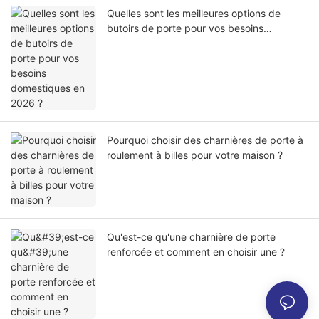
Quelles sont les meilleures options de
butoirs de porte pour vos besoins
domestiques en 2026 ?
Pourquoi choisir des charnières de porte à
roulement à billes pour votre maison ?
Qu'est-ce qu'une charnière de porte
renforcée et comment en choisir une ?