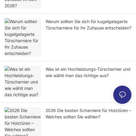
Warum sollten Sie sich für kugelgelagerte
Türscharniere für Ihr Zuhause entscheiden?
Was ist ein Hochleistungs-Türscharnier und
wie wählt man das richtige aus?
2026 Die besten Scharniere für Holztüren –
Welches sollten Sie wählen?