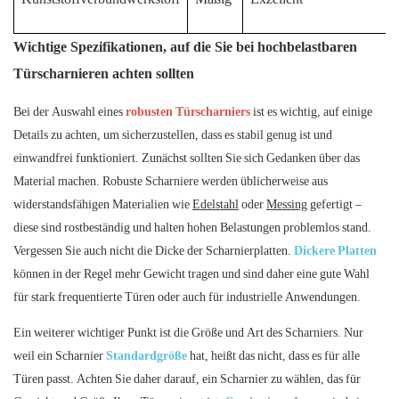
Wichtige Spezifikationen, auf die Sie bei hochbelastbaren
Türscharnieren achten sollten
Bei der Auswahl eines
robusten Türscharniers
ist es wichtig, auf einige
Details zu achten, um sicherzustellen, dass es stabil genug ist und
einwandfrei funktioniert. Zunächst sollten Sie sich Gedanken über das
Material machen. Robuste Scharniere werden üblicherweise aus
widerstandsfähigen Materialien wie
Edelstahl
oder
Messing
gefertigt –
diese sind rostbeständig und halten hohen Belastungen problemlos stand.
Vergessen Sie auch nicht die Dicke der Scharnierplatten.
Dickere Platten
können in der Regel mehr Gewicht tragen und sind daher eine gute Wahl
für stark frequentierte Türen oder auch für industrielle Anwendungen.
Ein weiterer wichtiger Punkt ist die Größe und Art des Scharniers. Nur
weil ein Scharnier
Standardgröße
hat, heißt das nicht, dass es für alle
Türen passt. Achten Sie daher darauf, ein Scharnier zu wählen, das für