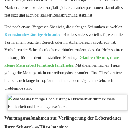
Markieren Sie außerdem sorgfältig die Schraubenpositionen, damit alles
fest sitzt und auch bei starker Beanspruchung stabil ist.
Und noch etwas: Vergessen Sie nicht, die richtigen Schrauben zu wählen.
Korrosionsbeständige Schrauben
sind besonders vorteilhaft, wenn die
Tür in einem feuchten Bereich oder im Außenbereich angebracht ist.
Vorbohren der Schraubenlöcher
verhindert zudem, dass das Holz splittert
und sorgt für eine deutlich stabilere Montage.
Glauben Sie mir, diese
kleine Mehrarbeit lohnt sich langfristig.
Mit diesen einfachen Tipps
gelingt die Montage nicht nur reibungsloser, sondern Ihre Türscharniere
bleiben auch lange in Topform und halten dem täglichen Gebrauch
problemlos stand.
Wartungsmaßnahmen zur Verlängerung der Lebensdauer
Ihrer Schwerlast-Türscharniere