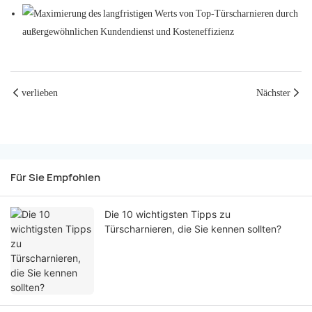
verlieben
Nächster
Für Sie Empfohlen
Die 10 wichtigsten Tipps zu
Türscharnieren, die Sie kennen sollten?