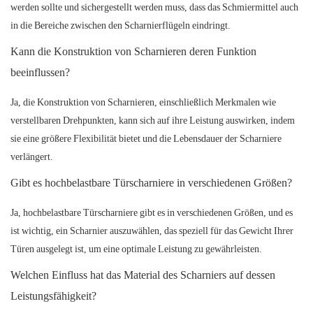
werden sollte und sichergestellt werden muss, dass das Schmiermittel auch
in die Bereiche zwischen den Scharnierflügeln eindringt.
Kann die Konstruktion von Scharnieren deren Funktion
beeinflussen?
Ja, die Konstruktion von Scharnieren, einschließlich Merkmalen wie
verstellbaren Drehpunkten, kann sich auf ihre Leistung auswirken, indem
sie eine größere Flexibilität bietet und die Lebensdauer der Scharniere
verlängert.
Gibt es hochbelastbare Türscharniere in verschiedenen Größen?
Ja, hochbelastbare Türscharniere gibt es in verschiedenen Größen, und es
ist wichtig, ein Scharnier auszuwählen, das speziell für das Gewicht Ihrer
Türen ausgelegt ist, um eine optimale Leistung zu gewährleisten.
Welchen Einfluss hat das Material des Scharniers auf dessen
Leistungsfähigkeit?