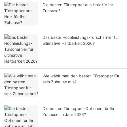
Die besten Türstopper aus Holz für Ihr
Zuhause?
Das beste Hochleistungs-Türscharnier für
ultimative Haltbarkeit 2026?
Wie wählt man den besten Türstopper für
sein Zuhause aus?
Die besten Türstopper-Optionen für Ihr
Zuhause im Jahr 2026?