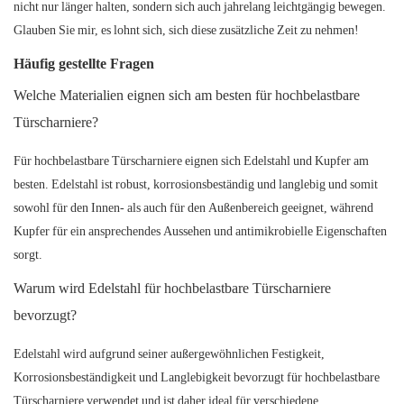
nicht nur länger halten, sondern sich auch jahrelang leichtgängig bewegen.
Glauben Sie mir, es lohnt sich, sich diese zusätzliche Zeit zu nehmen!
Häufig gestellte Fragen
Welche Materialien eignen sich am besten für hochbelastbare
Türscharniere?
Für hochbelastbare Türscharniere eignen sich Edelstahl und Kupfer am
besten. Edelstahl ist robust, korrosionsbeständig und langlebig und somit
sowohl für den Innen- als auch für den Außenbereich geeignet, während
Kupfer für ein ansprechendes Aussehen und antimikrobielle Eigenschaften
sorgt.
Warum wird Edelstahl für hochbelastbare Türscharniere
bevorzugt?
Edelstahl wird aufgrund seiner außergewöhnlichen Festigkeit,
Korrosionsbeständigkeit und Langlebigkeit bevorzugt für hochbelastbare
Türscharniere verwendet und ist daher ideal für verschiedene