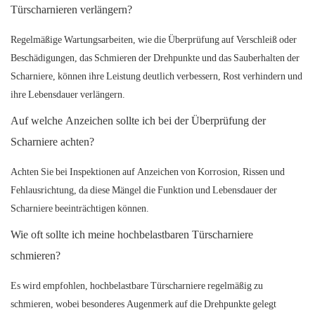
Türscharnieren verlängern?
Regelmäßige Wartungsarbeiten, wie die Überprüfung auf Verschleiß oder
Beschädigungen, das Schmieren der Drehpunkte und das Sauberhalten der
Scharniere, können ihre Leistung deutlich verbessern, Rost verhindern und
ihre Lebensdauer verlängern.
Auf welche Anzeichen sollte ich bei der Überprüfung der
Scharniere achten?
Achten Sie bei Inspektionen auf Anzeichen von Korrosion, Rissen und
Fehlausrichtung, da diese Mängel die Funktion und Lebensdauer der
Scharniere beeinträchtigen können.
Wie oft sollte ich meine hochbelastbaren Türscharniere
schmieren?
Es wird empfohlen, hochbelastbare Türscharniere regelmäßig zu
schmieren, wobei besonderes Augenmerk auf die Drehpunkte gelegt