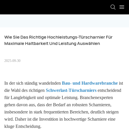
Wie Sie Das Richtige Hochleistungs-Türscharnier Für 
Maximale Haltbarkeit Und Leistung Auswählen
2025-09-30
In der sich ständig wandelnden
Bau- und Hardwarebranche
ist
die Wahl des richtigen
Schwerlast-Türscharniers
entscheidend
für Langlebigkeit und optimale Leistung. Branchenexperten
gehen davon aus, dass der Bedarf an robusten Scharnieren,
insbesondere in stark frequentierten Bereichen, deutlich steigen
wird. Daher ist die Investition in hochwertige Scharniere eine
kluge Entscheidung.