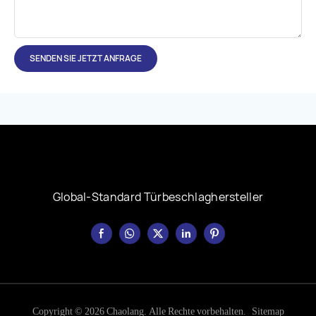
SENDEN SIE JETZT ANFRAGE
Global-Standard Türbeschlaghersteller
Copyright © 2026 Chaolang. Alle Rechte vorbehalten.
Sitemap