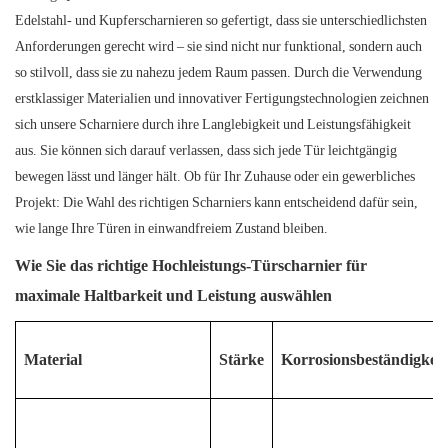
Edelstahl- und Kupferscharnieren so gefertigt, dass sie unterschiedlichsten
Anforderungen gerecht wird – sie sind nicht nur funktional, sondern auch
so stilvoll, dass sie zu nahezu jedem Raum passen. Durch die Verwendung
erstklassiger Materialien und innovativer Fertigungstechnologien zeichnen
sich unsere Scharniere durch ihre Langlebigkeit und Leistungsfähigkeit
aus. Sie können sich darauf verlassen, dass sich jede Tür leichtgängig
bewegen lässt und länger hält. Ob für Ihr Zuhause oder ein gewerbliches
Projekt: Die Wahl des richtigen Scharniers kann entscheidend dafür sein,
wie lange Ihre Türen in einwandfreiem Zustand bleiben.
Wie Sie das richtige Hochleistungs-Türscharnier für
maximale Haltbarkeit und Leistung auswählen
Material
Stärke
Korrosionsbeständigkeit