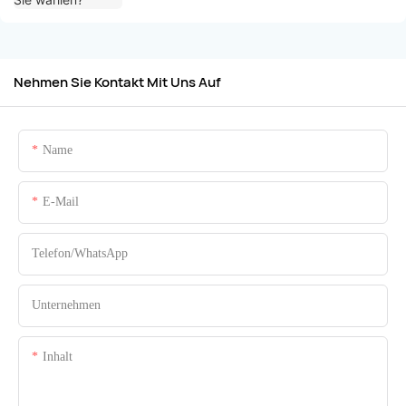
Nehmen Sie Kontakt Mit Uns Auf
Name
E-Mail
Telefon/WhatsApp
Unternehmen
Inhalt