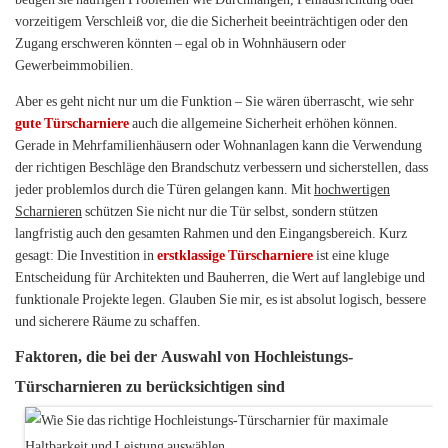
vorzeitigem Verschleiß vor, die die Sicherheit beeinträchtigen oder den
Zugang erschweren könnten – egal ob in Wohnhäusern oder
Gewerbeimmobilien.
Aber es geht nicht nur um die Funktion – Sie wären überrascht, wie sehr
gute Türscharniere
auch die allgemeine Sicherheit erhöhen können.
Gerade in Mehrfamilienhäusern oder Wohnanlagen kann die Verwendung
der richtigen Beschläge den Brandschutz verbessern und sicherstellen, dass
jeder problemlos durch die Türen gelangen kann. Mit
hochwertigen
Scharnieren
schützen Sie nicht nur die Tür selbst, sondern stützen
langfristig auch den gesamten Rahmen und den Eingangsbereich. Kurz
gesagt: Die Investition in
erstklassige Türscharniere
ist eine kluge
Entscheidung für Architekten und Bauherren, die Wert auf langlebige und
funktionale Projekte legen. Glauben Sie mir, es ist absolut logisch, bessere
und sicherere Räume zu schaffen.
Faktoren, die bei der Auswahl von Hochleistungs-
Türscharnieren zu berücksichtigen sind