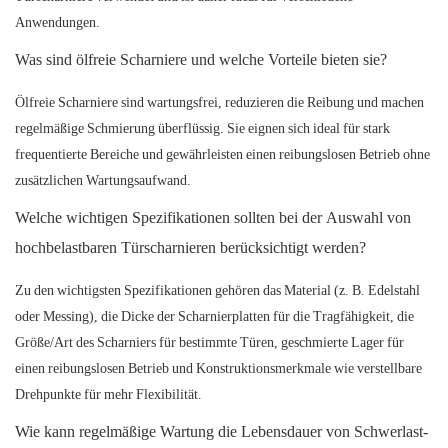
Anwendungen.
Was sind ölfreie Scharniere und welche Vorteile bieten sie?
Ölfreie Scharniere sind wartungsfrei, reduzieren die Reibung und machen
regelmäßige Schmierung überflüssig. Sie eignen sich ideal für stark
frequentierte Bereiche und gewährleisten einen reibungslosen Betrieb ohne
zusätzlichen Wartungsaufwand.
Welche wichtigen Spezifikationen sollten bei der Auswahl von
hochbelastbaren Türscharnieren berücksichtigt werden?
Zu den wichtigsten Spezifikationen gehören das Material (z. B. Edelstahl
oder Messing), die Dicke der Scharnierplatten für die Tragfähigkeit, die
Größe/Art des Scharniers für bestimmte Türen, geschmierte Lager für
einen reibungslosen Betrieb und Konstruktionsmerkmale wie verstellbare
Drehpunkte für mehr Flexibilität.
Wie kann regelmäßige Wartung die Lebensdauer von Schwerlast-