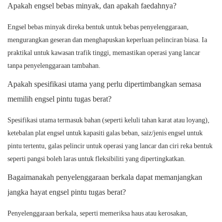
Apakah engsel bebas minyak, dan apakah faedahnya?
Engsel bebas minyak direka bentuk untuk bebas penyelenggaraan,
mengurangkan geseran dan menghapuskan keperluan pelinciran biasa. Ia
praktikal untuk kawasan trafik tinggi, memastikan operasi yang lancar
tanpa penyelenggaraan tambahan.
Apakah spesifikasi utama yang perlu dipertimbangkan semasa
memilih engsel pintu tugas berat?
Spesifikasi utama termasuk bahan (seperti keluli tahan karat atau loyang),
ketebalan plat engsel untuk kapasiti galas beban, saiz/jenis engsel untuk
pintu tertentu, galas pelincir untuk operasi yang lancar dan ciri reka bentuk
seperti pangsi boleh laras untuk fleksibiliti yang dipertingkatkan.
Bagaimanakah penyelenggaraan berkala dapat memanjangkan
jangka hayat engsel pintu tugas berat?
Penyelenggaraan berkala, seperti memeriksa haus atau kerosakan,