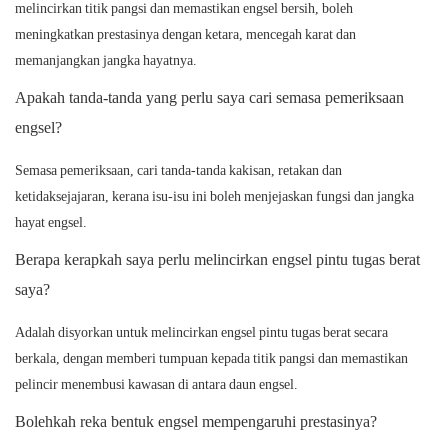
melincirkan titik pangsi dan memastikan engsel bersih, boleh
meningkatkan prestasinya dengan ketara, mencegah karat dan
memanjangkan jangka hayatnya.
Apakah tanda-tanda yang perlu saya cari semasa pemeriksaan
engsel?
Semasa pemeriksaan, cari tanda-tanda kakisan, retakan dan
ketidaksejajaran, kerana isu-isu ini boleh menjejaskan fungsi dan jangka
hayat engsel.
Berapa kerapkah saya perlu melincirkan engsel pintu tugas berat
saya?
Adalah disyorkan untuk melincirkan engsel pintu tugas berat secara
berkala, dengan memberi tumpuan kepada titik pangsi dan memastikan
pelincir menembusi kawasan di antara daun engsel.
Bolehkah reka bentuk engsel mempengaruhi prestasinya?