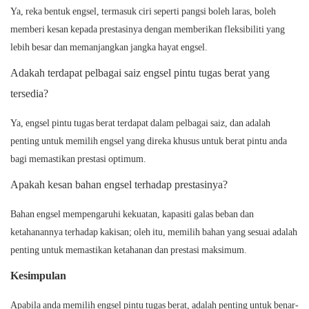
Ya, reka bentuk engsel, termasuk ciri seperti pangsi boleh laras, boleh
memberi kesan kepada prestasinya dengan memberikan fleksibiliti yang
lebih besar dan memanjangkan jangka hayat engsel.
Adakah terdapat pelbagai saiz engsel pintu tugas berat yang
tersedia?
Ya, engsel pintu tugas berat terdapat dalam pelbagai saiz, dan adalah
penting untuk memilih engsel yang direka khusus untuk berat pintu anda
bagi memastikan prestasi optimum.
Apakah kesan bahan engsel terhadap prestasinya?
Bahan engsel mempengaruhi kekuatan, kapasiti galas beban dan
ketahanannya terhadap kakisan; oleh itu, memilih bahan yang sesuai adalah
penting untuk memastikan ketahanan dan prestasi maksimum.
Kesimpulan
Apabila anda memilih engsel pintu tugas berat, adalah penting untuk benar-