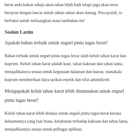
berat anda bukan sahaja akan tahan lebih baik tetapi juga akan terus
berayun dengan lancar untuk tahun-tahun akan datang. Percayalah, ia
berbaloi untuk meluangkan masa tambahan itu!
Soalan Lazim
Apakah bahan terbaik untuk engsel pintu tugas berat?
Bahan terbaik untuk engsel pintu tugas berat ialah keluli tahan karat dan
kuprum. Keluli tahan karat adalah kuat, tahan kakisan dan tahan lama,
menjadikannya sesuai untuk kegunaan dalaman dan luaran, manakala
kuprum memberikan daya tarikan estetik dan sifat antimikrob.
Mengapakah keluli tahan karat lebih diutamakan untuk engsel
pintu tugas berat?
Keluli tahan karat lebih disukai untuk engsel pintu tugas berat kerana
kekuatannya yang luar biasa, ketahanan terhadap kakisan dan tahan lama,
menjadikannya sesuai untuk pelbagai aplikasi.