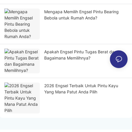
Mengapa Memilih Engsel Pintu Bearing
Bebola untuk Rumah Anda?
Apakah Engsel Pintu Tugas Berat dan
Bagaimana Memilihnya?
2026 Engsel Terbaik Untuk Pintu Kayu
Yang Mana Patut Anda Pilih