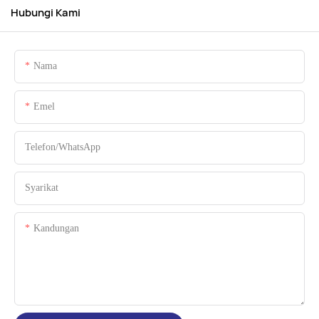
Hubungi Kami
Nama
Emel
Telefon/whatsApp
Syarikat
Kandungan