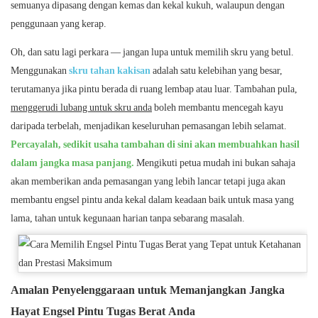
semuanya dipasang dengan kemas dan kekal kukuh, walaupun dengan
penggunaan yang kerap.
Oh, dan satu lagi perkara — jangan lupa untuk memilih skru yang betul.
Menggunakan
skru tahan kakisan
adalah satu kelebihan yang besar,
terutamanya jika pintu berada di ruang lembap atau luar. Tambahan pula,
menggerudi lubang untuk skru anda
boleh membantu mencegah kayu
daripada terbelah, menjadikan keseluruhan pemasangan lebih selamat.
Percayalah, sedikit usaha tambahan di sini akan membuahkan hasil
dalam jangka masa panjang.
Mengikuti petua mudah ini bukan sahaja
akan memberikan anda pemasangan yang lebih lancar tetapi juga akan
membantu engsel pintu anda kekal dalam keadaan baik untuk masa yang
lama, tahan untuk kegunaan harian tanpa sebarang masalah.
Amalan Penyelenggaraan untuk Memanjangkan Jangka
Hayat Engsel Pintu Tugas Berat Anda