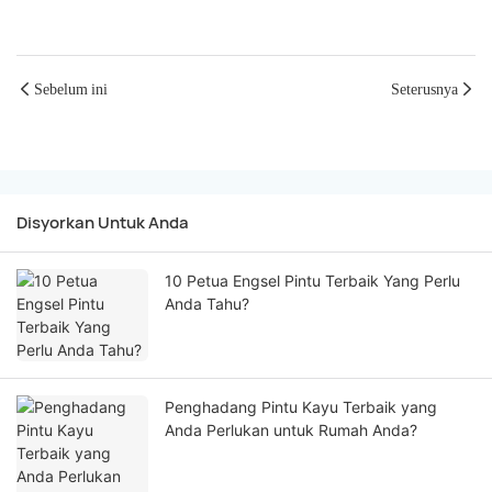
Sebelum ini
Seterusnya
Disyorkan Untuk Anda
10 Petua Engsel Pintu Terbaik Yang Perlu
Anda Tahu?
Penghadang Pintu Kayu Terbaik yang
Anda Perlukan untuk Rumah Anda?