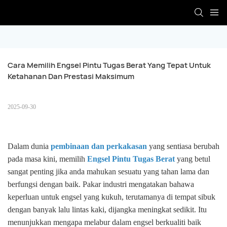
Cara Memilih Engsel Pintu Tugas Berat Yang Tepat Untuk 
Ketahanan Dan Prestasi Maksimum
2025-09-30
Dalam dunia
pembinaan dan perkakasan
yang sentiasa berubah
pada masa kini, memilih
Engsel Pintu Tugas Berat
yang betul
sangat penting jika anda mahukan sesuatu yang tahan lama dan
berfungsi dengan baik. Pakar industri mengatakan bahawa
keperluan untuk engsel yang kukuh, terutamanya di tempat sibuk
dengan banyak lalu lintas kaki, dijangka meningkat sedikit. Itu
menunjukkan mengapa melabur dalam engsel berkualiti baik