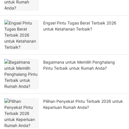
Engsel Pintu Tugas Berat Terbaik 2026
untuk Ketahanan Terbaik?
Bagaimana untuk Memilih Penghalang
Pintu Terbaik untuk Rumah Anda?
Pilihan Penyekat Pintu Terbaik 2026 untuk
Keperluan Rumah Anda?