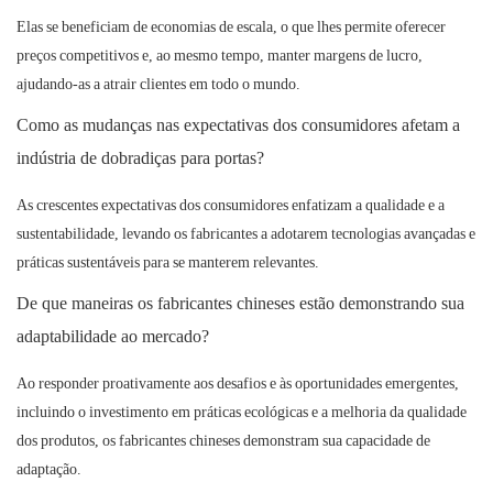
Elas se beneficiam de economias de escala, o que lhes permite oferecer
preços competitivos e, ao mesmo tempo, manter margens de lucro,
ajudando-as a atrair clientes em todo o mundo.
Como as mudanças nas expectativas dos consumidores afetam a
indústria de dobradiças para portas?
As crescentes expectativas dos consumidores enfatizam a qualidade e a
sustentabilidade, levando os fabricantes a adotarem tecnologias avançadas e
práticas sustentáveis ​​para se manterem relevantes.
De que maneiras os fabricantes chineses estão demonstrando sua
adaptabilidade ao mercado?
Ao responder proativamente aos desafios e às oportunidades emergentes,
incluindo o investimento em práticas ecológicas e a melhoria da qualidade
dos produtos, os fabricantes chineses demonstram sua capacidade de
adaptação.