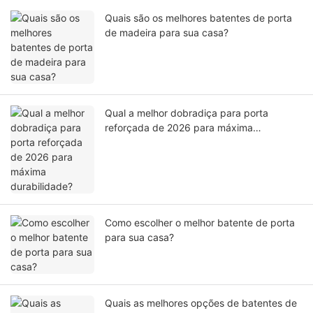
Quais são os melhores batentes de porta
de madeira para sua casa?
Qual a melhor dobradiça para porta
reforçada de 2026 para máxima
durabilidade?
Como escolher o melhor batente de porta
para sua casa?
Quais as melhores opções de batentes de