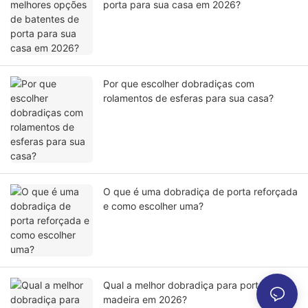
porta para sua casa em 2026?
Por que escolher dobradiças com
rolamentos de esferas para sua casa?
O que é uma dobradiça de porta reforçada
e como escolher uma?
Qual a melhor dobradiça para porta de
madeira em 2026?