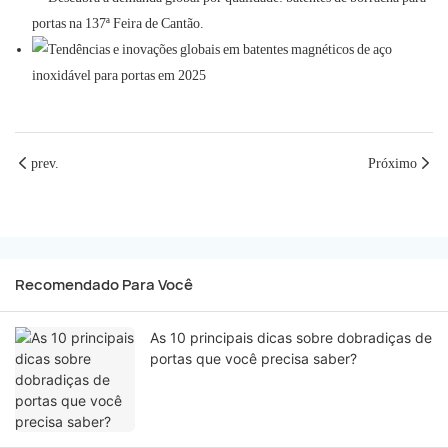
prev.
Próximo
Recomendado Para Você
As 10 principais dicas sobre dobradiças de
portas que você precisa saber?