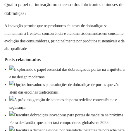
Qual o papel da inovação no sucesso dos fabricantes chineses de
dobradiças?
A inovação permite que os produtores chineses de dobradiças se
mantenham à frente da concorrência e atendam às demandas em constante
evolução dos consumidores, principalmente por produtos sustentáveis ​​e de
alta qualidade.
Posts relacionados