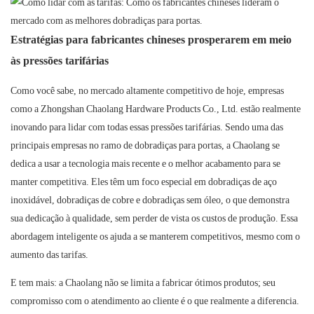
Estratégias para fabricantes chineses prosperarem em meio
às pressões tarifárias
Como você sabe, no mercado altamente competitivo de hoje, empresas
como a Zhongshan Chaolang Hardware Products Co., Ltd. estão realmente
inovando para lidar com todas essas pressões tarifárias. Sendo uma das
principais empresas no ramo de dobradiças para portas, a Chaolang se
dedica a usar a tecnologia mais recente e o melhor acabamento para se
manter competitiva. Eles têm um foco especial em dobradiças de aço
inoxidável, dobradiças de cobre e dobradiças sem óleo, o que demonstra
sua dedicação à qualidade, sem perder de vista os custos de produção. Essa
abordagem inteligente os ajuda a se manterem competitivos, mesmo com o
aumento das tarifas.
E tem mais: a Chaolang não se limita a fabricar ótimos produtos; seu
compromisso com o atendimento ao cliente é o que realmente a diferencia.