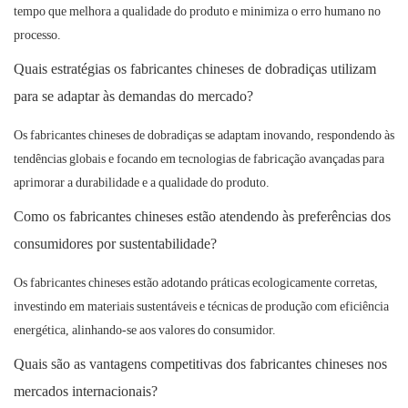
tempo que melhora a qualidade do produto e minimiza o erro humano no
processo.
Quais estratégias os fabricantes chineses de dobradiças utilizam
para se adaptar às demandas do mercado?
Os fabricantes chineses de dobradiças se adaptam inovando, respondendo às
tendências globais e focando em tecnologias de fabricação avançadas para
aprimorar a durabilidade e a qualidade do produto.
Como os fabricantes chineses estão atendendo às preferências dos
consumidores por sustentabilidade?
Os fabricantes chineses estão adotando práticas ecologicamente corretas,
investindo em materiais sustentáveis ​​e técnicas de produção com eficiência
energética, alinhando-se aos valores do consumidor.
Quais são as vantagens competitivas dos fabricantes chineses nos
mercados internacionais?