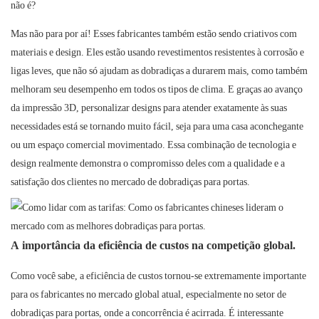
não é?
Mas não para por aí! Esses fabricantes também estão sendo criativos com
materiais e design. Eles estão usando revestimentos resistentes à corrosão e
ligas leves, que não só ajudam as dobradiças a durarem mais, como também
melhoram seu desempenho em todos os tipos de clima. E graças ao avanço
da impressão 3D, personalizar designs para atender exatamente às suas
necessidades está se tornando muito fácil, seja para uma casa aconchegante
ou um espaço comercial movimentado. Essa combinação de tecnologia e
design realmente demonstra o compromisso deles com a qualidade e a
satisfação dos clientes no mercado de dobradiças para portas.
A importância da eficiência de custos na competição global.
Como você sabe, a eficiência de custos tornou-se extremamente importante
para os fabricantes no mercado global atual, especialmente no setor de
dobradiças para portas, onde a concorrência é acirrada. É interessante