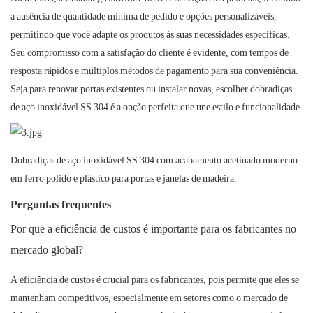
a ausência de quantidade mínima de pedido e opções personalizáveis,
permitindo que você adapte os produtos às suas necessidades específicas.
Seu compromisso com a satisfação do cliente é evidente, com tempos de
resposta rápidos e múltiplos métodos de pagamento para sua conveniência.
Seja para renovar portas existentes ou instalar novas, escolher dobradiças
de aço inoxidável SS 304 é a opção perfeita que une estilo e funcionalidade.
Dobradiças de aço inoxidável SS 304 com acabamento acetinado moderno
em ferro polido e plástico para portas e janelas de madeira.
Perguntas frequentes
Por que a eficiência de custos é importante para os fabricantes no
mercado global?
A eficiência de custos é crucial para os fabricantes, pois permite que eles se
mantenham competitivos, especialmente em setores como o mercado de