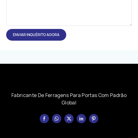
ENVIAR INQUÉRITO AGORA
Fabricante De Ferragens Para Portas Com Padrão
Global