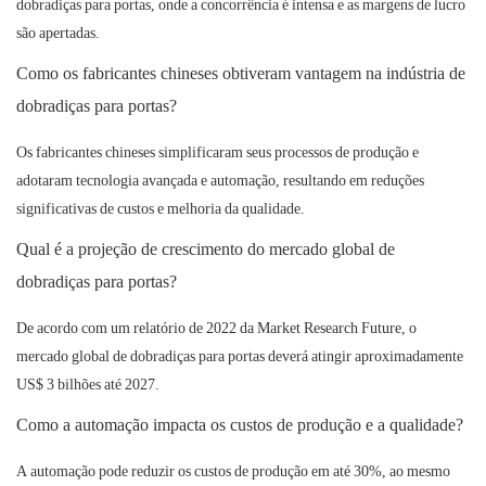
dobradiças para portas, onde a concorrência é intensa e as margens de lucro
são apertadas.
Como os fabricantes chineses obtiveram vantagem na indústria de
dobradiças para portas?
Os fabricantes chineses simplificaram seus processos de produção e
adotaram tecnologia avançada e automação, resultando em reduções
significativas de custos e melhoria da qualidade.
Qual é a projeção de crescimento do mercado global de
dobradiças para portas?
De acordo com um relatório de 2022 da Market Research Future, o
mercado global de dobradiças para portas deverá atingir aproximadamente
US$ 3 bilhões até 2027.
Como a automação impacta os custos de produção e a qualidade?
A automação pode reduzir os custos de produção em até 30%, ao mesmo