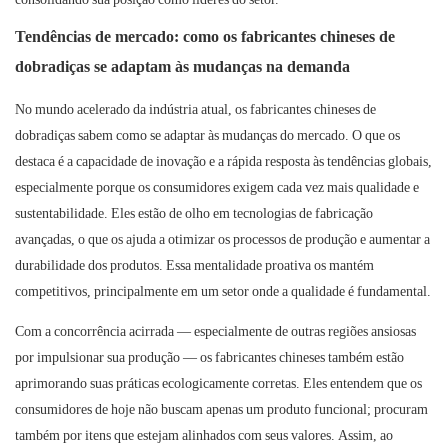
Tendências de mercado: como os fabricantes chineses de
dobradiças se adaptam às mudanças na demanda
No mundo acelerado da indústria atual, os fabricantes chineses de
dobradiças sabem como se adaptar às mudanças do mercado. O que os
destaca é a capacidade de inovação e a rápida resposta às tendências globais,
especialmente porque os consumidores exigem cada vez mais qualidade e
sustentabilidade. Eles estão de olho em tecnologias de fabricação
avançadas, o que os ajuda a otimizar os processos de produção e aumentar a
durabilidade dos produtos. Essa mentalidade proativa os mantém
competitivos, principalmente em um setor onde a qualidade é fundamental.
Com a concorrência acirrada — especialmente de outras regiões ansiosas
por impulsionar sua produção — os fabricantes chineses também estão
aprimorando suas práticas ecologicamente corretas. Eles entendem que os
consumidores de hoje não buscam apenas um produto funcional; procuram
também por itens que estejam alinhados com seus valores. Assim, ao