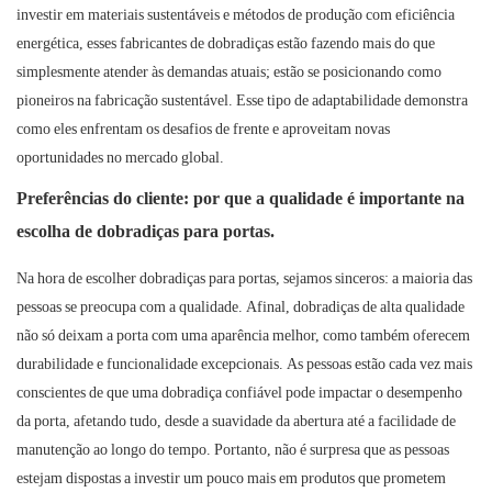
investir em materiais sustentáveis ​​e métodos de produção com eficiência
energética, esses fabricantes de dobradiças estão fazendo mais do que
simplesmente atender às demandas atuais; estão se posicionando como
pioneiros na fabricação sustentável. Esse tipo de adaptabilidade demonstra
como eles enfrentam os desafios de frente e aproveitam novas
oportunidades no mercado global.
Preferências do cliente: por que a qualidade é importante na
escolha de dobradiças para portas.
Na hora de escolher dobradiças para portas, sejamos sinceros: a maioria das
pessoas se preocupa com a qualidade. Afinal, dobradiças de alta qualidade
não só deixam a porta com uma aparência melhor, como também oferecem
durabilidade e funcionalidade excepcionais. As pessoas estão cada vez mais
conscientes de que uma dobradiça confiável pode impactar o desempenho
da porta, afetando tudo, desde a suavidade da abertura até a facilidade de
manutenção ao longo do tempo. Portanto, não é surpresa que as pessoas
estejam dispostas a investir um pouco mais em produtos que prometem