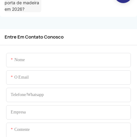
Entre Em Contato Conosco
Nome
O Email
Telefone/whatsapp
Empresa
Contente