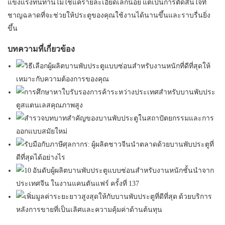
แข็งแรงทนทานไม่ใช่แค่รายละเอียดเล็กน้อย แต่เป็นการตัดสินใจที่
ชาญฉลาดที่จะช่วยให้ประตูของคุณใช้งานได้นานขึ้นและราบรื่นยิ่ง
ขึ้น
บทความที่เกี่ยวข้อง