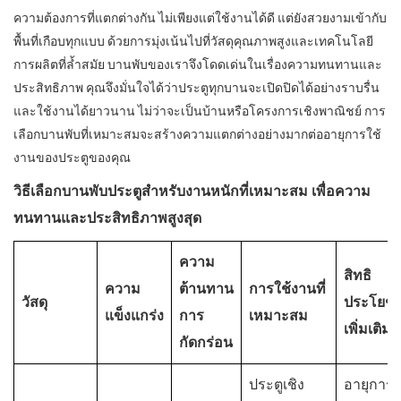
ความต้องการที่แตกต่างกัน ไม่เพียงแต่ใช้งานได้ดี แต่ยังสวยงามเข้ากับ
พื้นที่เกือบทุกแบบ ด้วยการมุ่งเน้นไปที่วัสดุคุณภาพสูงและเทคโนโลยี
การผลิตที่ล้ำสมัย บานพับของเราจึงโดดเด่นในเรื่องความทนทานและ
ประสิทธิภาพ คุณจึงมั่นใจได้ว่าประตูทุกบานจะเปิดปิดได้อย่างราบรื่น
และใช้งานได้ยาวนาน ไม่ว่าจะเป็นบ้านหรือโครงการเชิงพาณิชย์ การ
เลือกบานพับที่เหมาะสมจะสร้างความแตกต่างอย่างมากต่ออายุการใช้
งานของประตูของคุณ
วิธีเลือกบานพับประตูสำหรับงานหนักที่เหมาะสม เพื่อความ
ทนทานและประสิทธิภาพสูงสุด
ความ
สิทธิ
ความ
ต้านทาน
การใช้งานที่
วัสดุ
ประโยชน
แข็งแกร่ง
การ
เหมาะสม
เพิ่มเติม
กัดกร่อน
ประตูเชิง
อายุการ