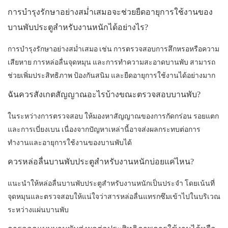
การบำรุงรักษาอย่างสม่ำเสมอจะช่วยยืดอายุการใช้งานของ
บานพับประตูสำหรับงานหนักได้อย่างไร?
การบำรุงรักษาอย่างสม่ำเสมอ เช่น การตรวจสอบการสึกหรอหรือความ
เสียหาย การหล่อลื่นจุดหมุน และการทำความสะอาดบานพับ สามารถ
ช่วยเพิ่มประสิทธิภาพ ป้องกันสนิม และยืดอายุการใช้งานได้อย่างมาก
ฉันควรสังเกตสัญญาณอะไรบ้างขณะตรวจสอบบานพับ?
ในระหว่างการตรวจสอบ ให้มองหาสัญญาณของการกัดกร่อน รอยแตก
และการเบี่ยงเบน เนื่องจากปัญหาเหล่านี้อาจส่งผลกระทบต่อการ
ทำงานและอายุการใช้งานของบานพับได้
ควรหล่อลื่นบานพับประตูสำหรับงานหนักบ่อยแค่ไหน?
แนะนำให้หล่อลื่นบานพับประตูสำหรับงานหนักเป็นประจำ โดยเน้นที่
จุดหมุนและตรวจสอบให้แน่ใจว่าสารหล่อลื่นแทรกซึมเข้าไปในบริเวณ
ระหว่างแผ่นบานพับ