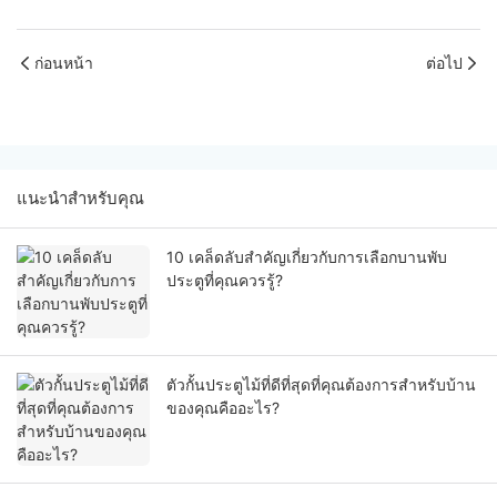
ก่อนหน้า
ต่อไป
แนะนำสำหรับคุณ
10 เคล็ดลับสำคัญเกี่ยวกับการเลือกบานพับ
ประตูที่คุณควรรู้?
ตัวกั้นประตูไม้ที่ดีที่สุดที่คุณต้องการสำหรับบ้าน
ของคุณคืออะไร?