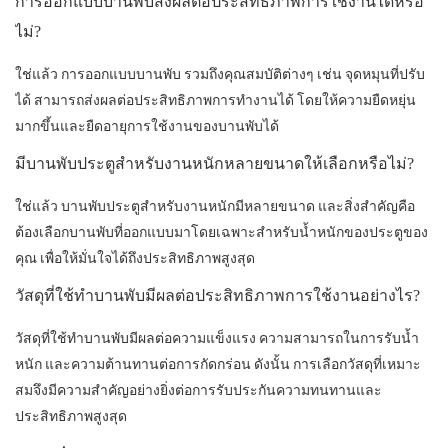
การออกแบบบานพับส่งผลต่อประสิทธิภาพการใช้งานได้หรือ
ไม่?
ใช่แล้ว การออกแบบบานพับ รวมถึงคุณสมบัติต่างๆ เช่น จุดหมุนที่ปรับ
ได้ สามารถส่งผลต่อประสิทธิภาพการทำงานได้ โดยให้ความยืดหยุ่น
มากขึ้นและยืดอายุการใช้งานของบานพับได้
มีบานพับประตูสำหรับงานหนักหลายขนาดให้เลือกหรือไม่?
ใช่แล้ว บานพับประตูสำหรับงานหนักมีหลายขนาด และสิ่งสำคัญคือ
ต้องเลือกบานพับที่ออกแบบมาโดยเฉพาะสำหรับน้ำหนักของประตูของ
คุณ เพื่อให้มั่นใจได้ถึงประสิทธิภาพสูงสุด
วัสดุที่ใช้ทำบานพับมีผลต่อประสิทธิภาพการใช้งานอย่างไร?
วัสดุที่ใช้ทำบานพับมีผลต่อความแข็งแรง ความสามารถในการรับน้ำ
หนัก และความต้านทานต่อการกัดกร่อน ดังนั้น การเลือกวัสดุที่เหมาะ
สมจึงมีความสำคัญอย่างยิ่งต่อการรับประกันความทนทานและ
ประสิทธิภาพสูงสุด