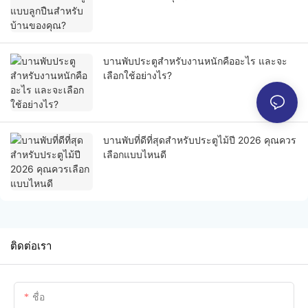
บานพับประตูสำหรับงานหนักคืออะไร และจะ
เลือกใช้อย่างไร?
บานพับที่ดีที่สุดสำหรับประตูไม้ปี 2026 คุณควร
เลือกแบบไหนดี
ติดต่อเรา
ชื่อ