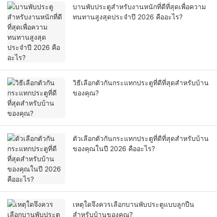
บานพับประตูสำหรับงานหนักที่ดีที่สุดเพื่อความ
ทนทานสูงสุดประจำปี 2026 คืออะไร?
วิธีเลือกตัวกันกระแทกประตูที่ดีที่สุดสำหรับบ้าน
ของคุณ?
ตัวเลือกตัวกันกระแทกประตูที่ดีที่สุดสำหรับบ้าน
ของคุณในปี 2026 คืออะไร?
เหตุใดจึงควรเลือกบานพับประตูแบบลูกปืน
สำหรับบ้านของคุณ?