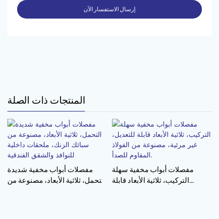
إرسال الاستفسار الآن
المنتجات ذات الصلة
مفصلات أبواب مخفية سهلة
مفصلات أبواب مخفية شديدة
التركيب، ثلاثية الأبعاد قابلة
التحمل، ثلاثية الأبعاد، مصنوعة من
للتعديل، غير مرئية، مصنوعة من
سبائك الزنك، ملحقات داخلية
الفولاذ المقاوم للصدأ.
للنوافذ والشقق الفندقية