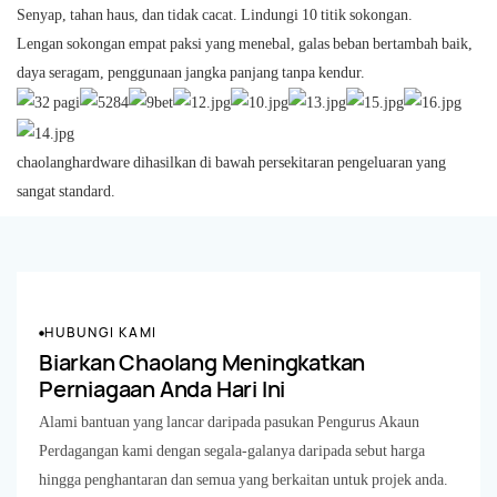
Senyap, tahan haus, dan tidak cacat. Lindungi 10 titik sokongan.
Lengan sokongan empat paksi yang menebal, galas beban bertambah baik,
daya seragam, penggunaan jangka panjang tanpa kendur.
chaolanghardware dihasilkan di bawah persekitaran pengeluaran yang
sangat standard.
HUBUNGI KAMI
Biarkan Chaolang Meningkatkan
Perniagaan Anda Hari Ini
Alami bantuan yang lancar daripada pasukan Pengurus Akaun
Perdagangan kami dengan segala-galanya daripada sebut harga
hingga penghantaran dan semua yang berkaitan untuk projek anda.