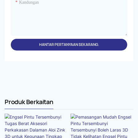
Kandungan
HANTAR PERTANYAAN SEKARANG.
Produk Berkaitan