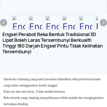
Engsel Perabot Reka Bentuk Tradisional 3D
Lipat Boleh Laras Tersembunyi Berkualiti
Tinggi 180 Darjah Engsel Pintu Tidak Kelihatan
Tersembunyi
Hardware chaolang yang kami tawarkan dihasilkan oleh profesional kami
yang mahir menggunakan kualiti unggul.
Kalis air dan anti-karat, Tidak mudah berkarat.
Reka bentuk yang ramping menjadikannya lebih mudah dan menghapuskan
kerosakan dinding.