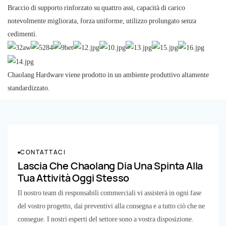
Braccio di supporto rinforzato su quattro assi, capacità di carico
notevolmente migliorata, forza uniforme, utilizzo prolungato senza
cedimenti.
Chaolang Hardware viene prodotto in un ambiente produttivo altamente
standardizzato.
CONTATTACI
Lascia Che Chaolang Dia Una Spinta Alla
Tua Attività Oggi Stesso
Il nostro team di responsabili commerciali vi assisterà in ogni fase
del vostro progetto, dai preventivi alla consegna e a tutto ciò che ne
consegue. I nostri esperti del settore sono a vostra disposizione.