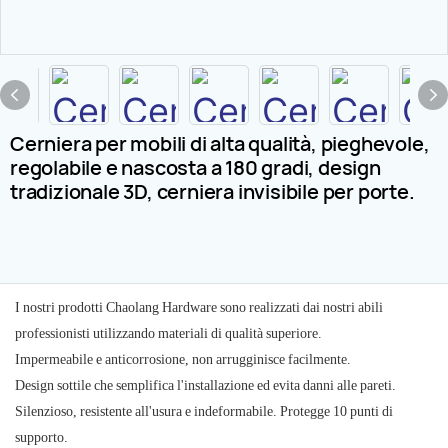
Cerniera per mobili di alta qualità, pieghevole,
regolabile e nascosta a 180 gradi, design
tradizionale 3D, cerniera invisibile per porte.
I nostri prodotti Chaolang Hardware sono realizzati dai nostri abili
professionisti utilizzando materiali di qualità superiore.
Impermeabile e anticorrosione, non arrugginisce facilmente.
Design sottile che semplifica l'installazione ed evita danni alle pareti.
Silenzioso, resistente all'usura e indeformabile. Protegge 10 punti di
supporto.