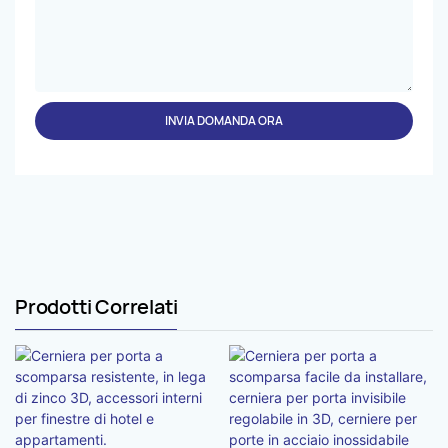
INVIA DOMANDA ORA
Prodotti Correlati