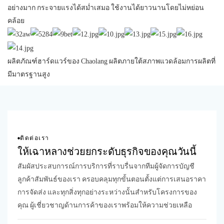
อย่างมาก กระจายแรงได้สม่ำเสมอ ใช้งานได้ยาวนานโดยไม่หย่อน
คล้อย
ผลิตภัณฑ์ฮาร์ดแวร์ของ Chaolang ผลิตภายใต้สภาพแวดล้อมการผลิตที่
มีมาตรฐานสูง
ติดต่อเรา
ให้เฉาหลางช่วยยกระดับธุรกิจของคุณวันนี้
สัมผัสประสบการณ์การบริการที่ราบรื่นจากทีมผู้จัดการบัญชี
ลูกค้าสัมพันธ์ของเรา ครอบคลุมทุกขั้นตอนตั้งแต่การเสนอราคา
การจัดส่ง และทุกสิ่งทุกอย่างระหว่างนั้นสำหรับโครงการของ
คุณ ผู้เชี่ยวชาญด้านการค้าของเราพร้อมให้ความช่วยเหลือ