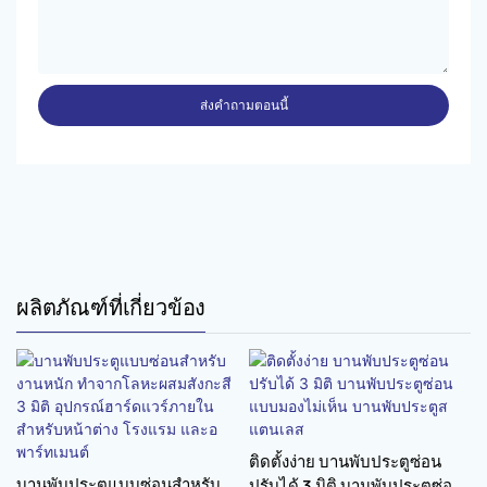
ส่งคำถามตอนนี้
ผลิตภัณฑ์ที่เกี่ยวข้อง
ติดตั้งง่าย บานพับประตูซ่อน
บานพับประตูแบบซ่อนสำหรับ
ปรับได้ 3 มิติ บานพับประตูซ่อน