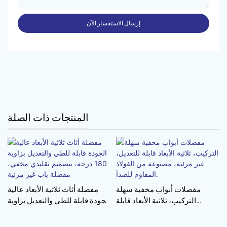
إرسال الاستفسار الآن
المنتجات ذات الصلة
مفصلات أبواب مخفية سهلة
مفصلة أثاث ثلاثية الأبعاد عالية
التركيب، ثلاثية الأبعاد قابلة
الجودة قابلة للطي والتعديل بزاوية
للتعديل، غير مرئية، مصنوعة من
180 درجة، بتصميم تقليدي
الفولاذ المقاوم للصدأ.
مخفي، مفصلة باب غير مرئية