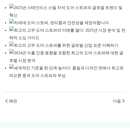
예전
다음