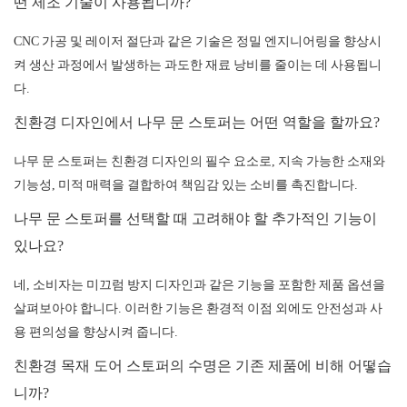
떤 제조 기술이 사용됩니까?
CNC 가공 및 레이저 절단과 같은 기술은 정밀 엔지니어링을 향상시
켜 생산 과정에서 발생하는 과도한 재료 낭비를 줄이는 데 사용됩니
다.
친환경 디자인에서 나무 문 스토퍼는 어떤 역할을 할까요?
나무 문 스토퍼는 친환경 디자인의 필수 요소로, 지속 가능한 소재와
기능성, 미적 매력을 결합하여 책임감 있는 소비를 촉진합니다.
나무 문 스토퍼를 선택할 때 고려해야 할 추가적인 기능이
있나요?
네, 소비자는 미끄럼 방지 디자인과 같은 기능을 포함한 제품 옵션을
살펴보아야 합니다. 이러한 기능은 환경적 이점 외에도 안전성과 사
용 편의성을 향상시켜 줍니다.
친환경 목재 도어 스토퍼의 수명은 기존 제품에 비해 어떻습
니까?