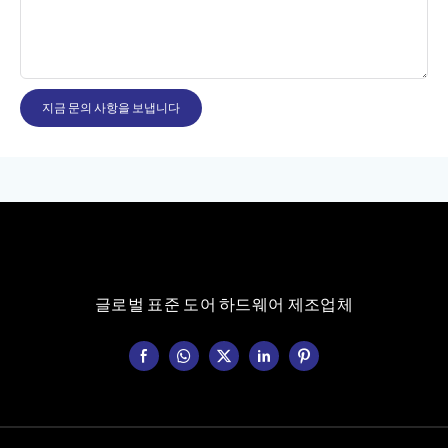
지금 문의 사항을 보냅니다
글로벌 표준 도어 하드웨어 제조업체