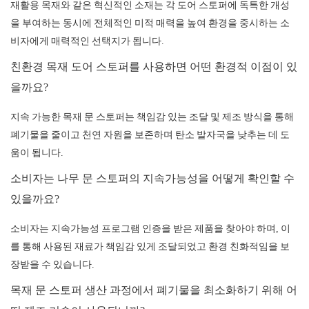
재활용 목재와 같은 혁신적인 소재는 각 도어 스토퍼에 독특한 개성
을 부여하는 동시에 전체적인 미적 매력을 높여 환경을 중시하는 소
비자에게 매력적인 선택지가 됩니다.
친환경 목재 도어 스토퍼를 사용하면 어떤 환경적 이점이 있
을까요?
지속 가능한 목재 문 스토퍼는 책임감 있는 조달 및 제조 방식을 통해
폐기물을 줄이고 천연 자원을 보존하며 탄소 발자국을 낮추는 데 도
움이 됩니다.
소비자는 나무 문 스토퍼의 지속가능성을 어떻게 확인할 수
있을까요?
소비자는 지속가능성 프로그램 인증을 받은 제품을 찾아야 하며, 이
를 통해 사용된 재료가 책임감 있게 조달되었고 환경 친화적임을 보
장받을 수 있습니다.
목재 문 스토퍼 생산 과정에서 폐기물을 최소화하기 위해 어