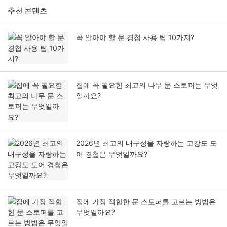
추천 콘텐츠
꼭 알아야 할 문 경첩 사용 팁 10가지?
집에 꼭 필요한 최고의 나무 문 스토퍼는 무엇
일까요?
2026년 최고의 내구성을 자랑하는 고강도 도
어 경첩은 무엇일까요?
집에 가장 적합한 문 스토퍼를 고르는 방법은
무엇일까요?