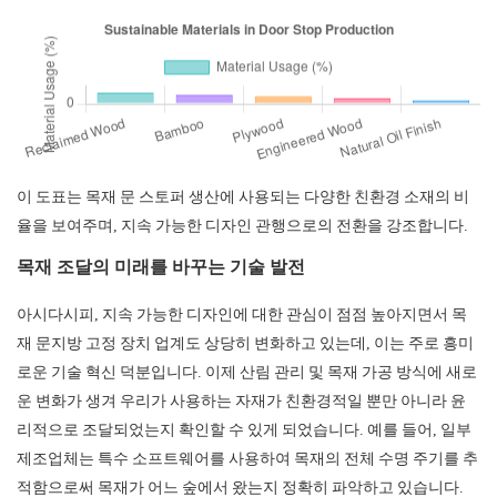
이 도표는 목재 문 스토퍼 생산에 사용되는 다양한 친환경 소재의 비
율을 보여주며, 지속 가능한 디자인 관행으로의 전환을 강조합니다.
목재 조달의 미래를 바꾸는 기술 발전
아시다시피, 지속 가능한 디자인에 대한 관심이 점점 높아지면서 목
재 문지방 고정 장치 업계도 상당히 변화하고 있는데, 이는 주로 흥미
로운 기술 혁신 덕분입니다. 이제 산림 관리 및 목재 가공 방식에 새로
운 변화가 생겨 우리가 사용하는 자재가 친환경적일 뿐만 아니라 윤
리적으로 조달되었는지 확인할 수 있게 되었습니다. 예를 들어, 일부
제조업체는 특수 소프트웨어를 사용하여 목재의 전체 수명 주기를 추
적함으로써 목재가 어느 숲에서 왔는지 정확히 파악하고 있습니다.