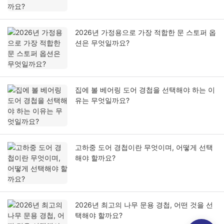
2026년 가정용으로 가장 적합한 문 스토퍼 옵
션은 무엇일까요?
집에 볼 베어링 도어 경첩을 선택해야 하는 이
유는 무엇일까요?
고하중 도어 경첩이란 무엇이며, 어떻게 선택
해야 할까요?
2026년 최고의 나무 문용 경첩, 어떤 것을 선
택해야 할까요?