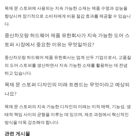
목재 문 스토퍼에 사용되는 지속 가능한 소재는 제품 수명과 성능을
향상시켜 장기적으로 소비자에게 비용 절감 효과를 제공할 수 있습니
다.
중산차오랑 하드웨어 제품 유한회사가 지속 가능한 도어 스
토퍼 시장에서 중요한 이유는 무엇일까요?
중산차오랑 하드웨어 제품 유한회사는 업계 선두 기업으로서, 고품질
의 도어 스토퍼를 생산하면서 지속 가능한 소재를 활용하는 데 전념
하고 있습니다.
목재 문 스토퍼 디자인의 미래 트렌드는 무엇이라고 예상되
나요?
목재 문 스토퍼의 지속 가능한 디자인의 미래는 미적 매력, 기능성, 생
태적 책임 사이의 균형을 이루는 데 있으며, 제조 과정에서 혁신적인
방식을 더욱 강조해야 합니다.
관련 게시물