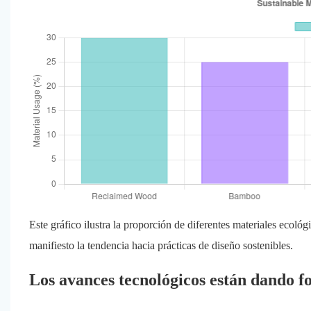
Este gráfico ilustra la proporción de diferentes materiales ecoló
manifiesto la tendencia hacia prácticas de diseño sostenibles.
Los avances tecnológicos están dando f