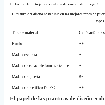
también le da un toque especial a la decoración de tu hogar!
El futuro del diseño sostenible en los mejores topes de pue
topes
Tipo de material
Calificación de s
Bambú
A+
Madera recuperada
A
Madera cosechada de forma sostenible
A-
Madera compuesta
B+
Madera con certificación FSC
A+
El papel de las prácticas de diseño ecol