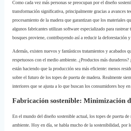
Como cada vez más personas se preocupan por el diseño sostenibl
transformación significativa, principalmente gracias a avances 
procesamiento de la madera que garantizan que los materiales qu
algunos fabricantes utilizan software especializado para rastrear 
bosques proviene, contribuyendo así a reducir la deforestación y 
Además, existen nuevos y fantásticos tratamientos y acabados que
respetuosos con el medio ambiente. ¿Productos más duraderos?
están haciendo que la producción sea más eficiente: menos resi
sobre el futuro de los topes de puerta de madera. Realmente sie
interiores que se ajusta a lo que buscan los consumidores hoy en 
Fabricación sostenible: Minimización de
En el mundo del diseño sostenible actual, los topes de puerta d
ambiente. Hoy en día, se habla mucho de la sostenibilidad, por l