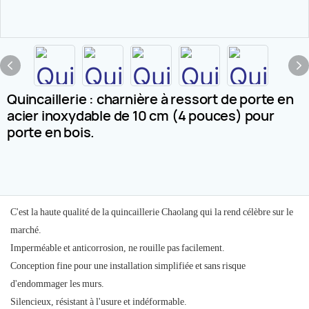
Quincaillerie : charnière à ressort de porte en
acier inoxydable de 10 cm (4 pouces) pour
porte en bois.
C'est la haute qualité de la quincaillerie Chaolang qui la rend célèbre sur le
marché.
Imperméable et anticorrosion, ne rouille pas facilement.
Conception fine pour une installation simplifiée et sans risque
d'endommager les murs.
Silencieux, résistant à l'usure et indéformable.