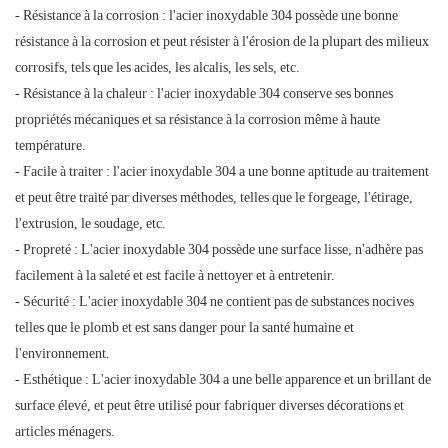
- Résistance à la corrosion : l'acier inoxydable 304 possède une bonne
résistance à la corrosion et peut résister à l'érosion de la plupart des milieux
corrosifs, tels que les acides, les alcalis, les sels, etc.
- Résistance à la chaleur : l'acier inoxydable 304 conserve ses bonnes
propriétés mécaniques et sa résistance à la corrosion même à haute
température.
- Facile à traiter : l'acier inoxydable 304 a une bonne aptitude au traitement
et peut être traité par diverses méthodes, telles que le forgeage, l'étirage,
l'extrusion, le soudage, etc.
- Propreté : L'acier inoxydable 304 possède une surface lisse, n'adhère pas
facilement à la saleté et est facile à nettoyer et à entretenir.
- Sécurité : L'acier inoxydable 304 ne contient pas de substances nocives
telles que le plomb et est sans danger pour la santé humaine et
l'environnement.
- Esthétique : L'acier inoxydable 304 a une belle apparence et un brillant de
surface élevé, et peut être utilisé pour fabriquer diverses décorations et
articles ménagers.