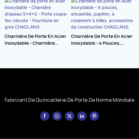
Charnière De Porte En Acier
Charnière De Porte En Acier
Inoxydable - Charnière
Inoxydable - 4 Pouces,
Drapeau 5×4×3 - Porte
Encastrée, Papillon, À
Coupe-Feu Robuste -
Roulement À Billes,
Fourniture En Gros
Accessoires De
CHAOLANG
Construction CHAOLANG
Fabricant De Quincaillerie De Porte De Norme Mondiale