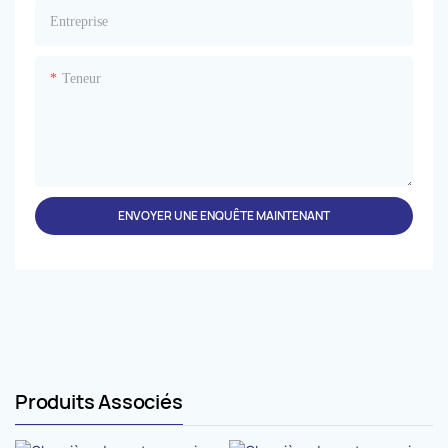
Entreprise
Teneur
ENVOYER UNE ENQUÊTE MAINTENANT
Produits Associés