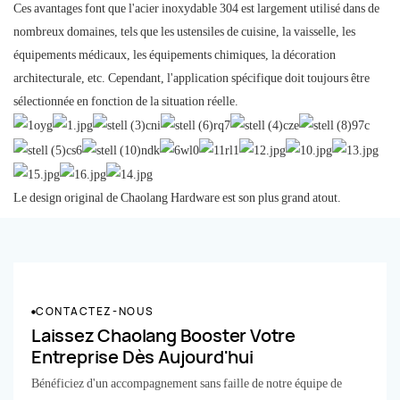
Ces avantages font que l'acier inoxydable 304 est largement utilisé dans de
nombreux domaines, tels que les ustensiles de cuisine, la vaisselle, les
équipements médicaux, les équipements chimiques, la décoration
architecturale, etc. Cependant, l'application spécifique doit toujours être
sélectionnée en fonction de la situation réelle.
Le design original de Chaolang Hardware est son plus grand atout.
CONTACTEZ-NOUS
Laissez Chaolang Booster Votre
Entreprise Dès Aujourd'hui
Bénéficiez d'un accompagnement sans faille de notre équipe de