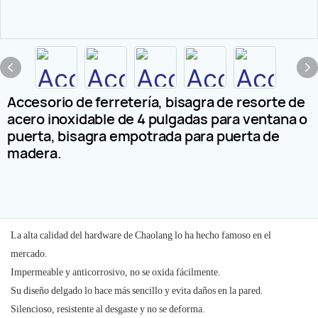
Accesorio de ferretería, bisagra de resorte de
acero inoxidable de 4 pulgadas para ventana o
puerta, bisagra empotrada para puerta de
madera.
La alta calidad del hardware de Chaolang lo ha hecho famoso en el
mercado.
Impermeable y anticorrosivo, no se oxida fácilmente.
Su diseño delgado lo hace más sencillo y evita daños en la pared.
Silencioso, resistente al desgaste y no se deforma.