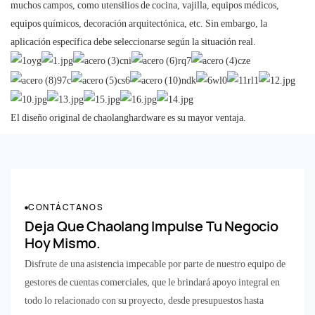
muchos campos, como utensilios de cocina, vajilla, equipos médicos,
equipos químicos, decoración arquitectónica, etc. Sin embargo, la
aplicación específica debe seleccionarse según la situación real.
El diseño original de chaolanghardware es su mayor ventaja.
CONTÁCTANOS
Deja Que Chaolang Impulse Tu Negocio
Hoy Mismo.
Disfrute de una asistencia impecable por parte de nuestro equipo de
gestores de cuentas comerciales, que le brindará apoyo integral en
todo lo relacionado con su proyecto, desde presupuestos hasta