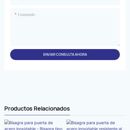
Contenido
ENVIAR CONSULTA AHORA
Productos Relacionados