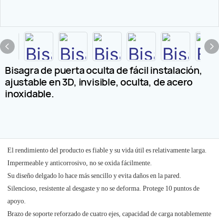
Bisagra de puerta oculta de fácil instalación,
ajustable en 3D, invisible, oculta, de acero
inoxidable.
El rendimiento del producto es fiable y su vida útil es relativamente larga.
Impermeable y anticorrosivo, no se oxida fácilmente.
Su diseño delgado lo hace más sencillo y evita daños en la pared.
Silencioso, resistente al desgaste y no se deforma. Protege 10 puntos de
apoyo.
Brazo de soporte reforzado de cuatro ejes, capacidad de carga notablemente