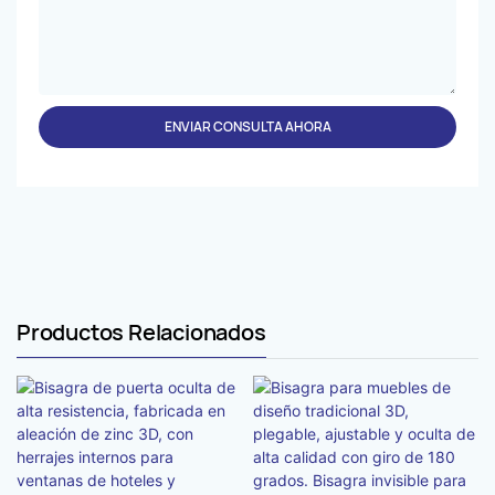
ENVIAR CONSULTA AHORA
Productos Relacionados