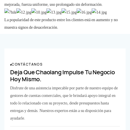
mejorada, fuerza uniforme, uso prolongado sin deformación.
La popularidad de este producto entre los clientes está en aumento y no
muestra signos de desaceleración.
CONTÁCTANOS
Deja Que Chaolang Impulse Tu Negocio
Hoy Mismo.
Disfrute de una asistencia impecable por parte de nuestro equipo de
gestores de cuentas comerciales, que le brindará apoyo integral en
todo lo relacionado con su proyecto, desde presupuestos hasta
entregas y demás. Nuestros expertos están a su disposición para
ayudarle.