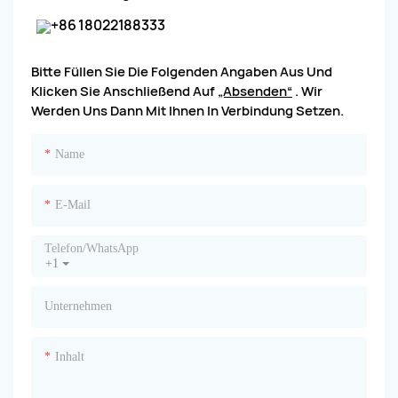
+86 18022188333
Bitte Füllen Sie Die Folgenden Angaben Aus Und
Klicken Sie Anschließend Auf
„Absenden“
. Wir
Werden Uns Dann Mit Ihnen In Verbindung Setzen.
Name
E-Mail
Telefon/WhatsApp
+1
Unternehmen
Inhalt