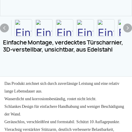
Einfache Montage, verdecktes Türscharnier,
3D-verstellbar, unsichtbar, aus Edelstahl
Das Produkt zeichnet sich durch zuverlässige Leistung und eine relativ
lange Lebensdauer aus.
Wasserdicht und korrosionsbeständig, rostet nicht leicht.
Schlankes Design für einfachere Handhabung und weniger Beschädigung
der Wand.
Geräuschlos, verschleißfest und formstabil. Schützt 10 Auflagepunkte.
Vierachsig verstärkter Stützarm, deutlich verbesserte Belastbarkeit,