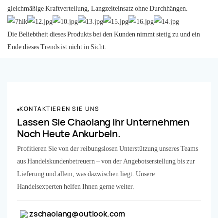
gleichmäßige Kraftverteilung, Langzeiteinsatz ohne Durchhängen.
Die Beliebtheit dieses Produkts bei den Kunden nimmt stetig zu und ein
Ende dieses Trends ist nicht in Sicht.
KONTAKTIEREN SIE UNS
Lassen Sie Chaolang Ihr Unternehmen
Noch Heute Ankurbeln.
Profitieren Sie von der reibungslosen Unterstützung unseres Teams
aus Handelskundenbetreuern – von der Angebotserstellung bis zur
Lieferung und allem, was dazwischen liegt. Unsere
Handelsexperten helfen Ihnen gerne weiter.
zschaolang@outlook.com