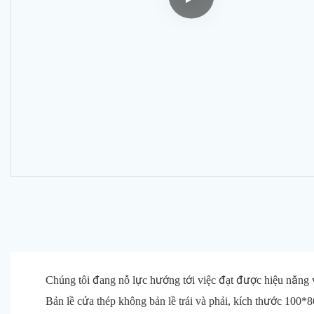
Chúng tôi đang nỗ lực hướng tới việc đạt được hiệu năng 
Bản lề cửa thép không bản lề trái và phải, kích thước 100