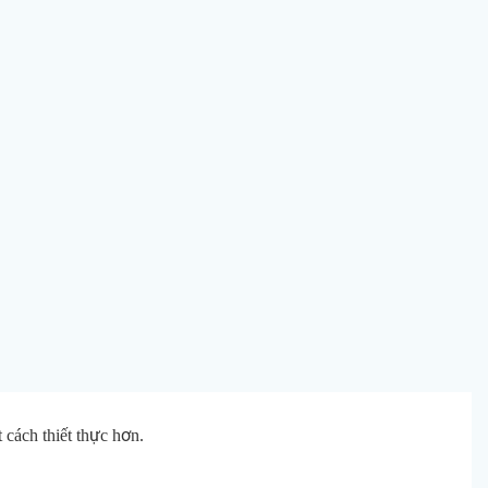
cách thiết thực hơn.