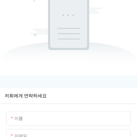
저희에게 연락하세요
이름
이메일