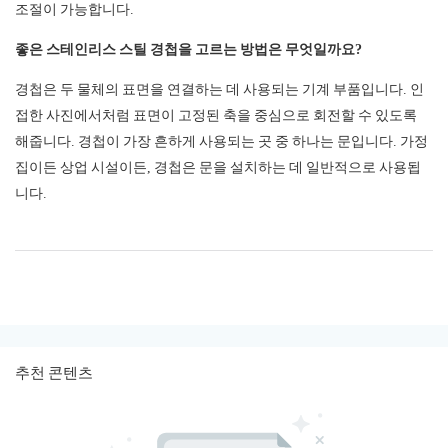
조절이 가능합니다.
좋은 스테인리스 스틸 경첩을 고르는 방법은 무엇일까요?
경첩은 두 물체의 표면을 연결하는 데 사용되는 기계 부품입니다. 인
접한 사진에서처럼 표면이 고정된 축을 중심으로 회전할 수 있도록
해줍니다. 경첩이 가장 흔하게 사용되는 곳 중 하나는 문입니다. 가정
집이든 상업 시설이든, 경첩은 문을 설치하는 데 일반적으로 사용됩
니다.
추천 콘텐츠