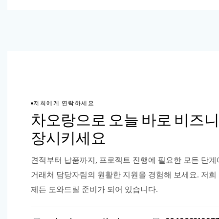
저희에게 연락하세요
차오랑으로 오늘 바로 비즈니
장시키세요
견적부터 납품까지, 프로젝트 진행에 필요한 모든 단계
거래처 담당자팀의 원활한 지원을 경험해 보세요. 저희
제든 도와드릴 준비가 되어 있습니다.