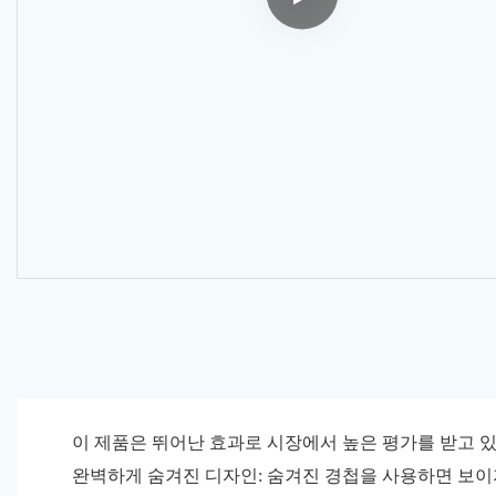
이 제품은 뛰어난 효과로 시장에서 높은 평가를 받고 
완벽하게 숨겨진 디자인: 숨겨진 경첩을 사용하면 보이지