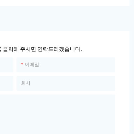
 클릭해 주시면 연락드리겠습니다.
이메일
회사