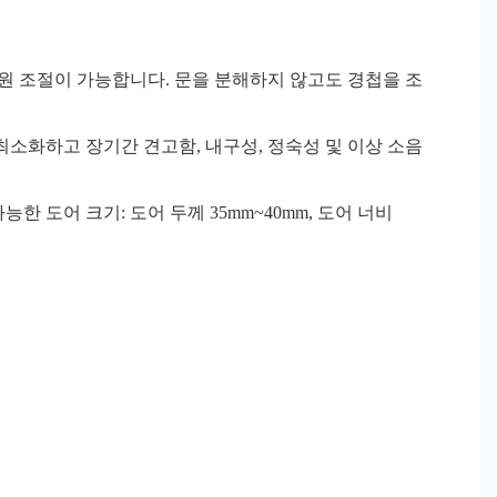
의 3차원 조절이 가능합니다. 문을 분해하지 않고도 경첩을 조
최소화하고 장기간 견고함, 내구성, 정숙성 및 이상 소음
 적용 가능한 도어 크기: 도어 두께 35mm~40mm, 도어 너비