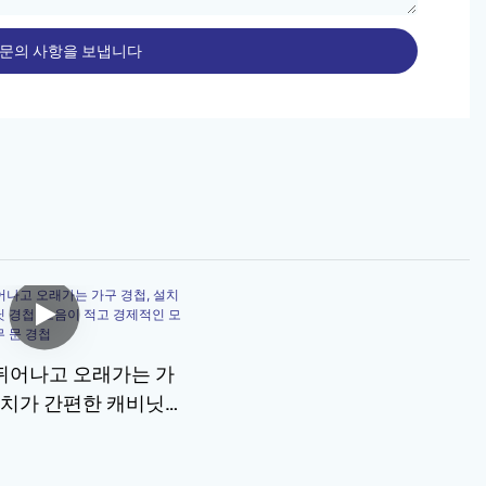
 문의 사항을 보냅니다
뛰어나고 오래가는 가
설치가 간편한 캐비닛
이 적고 경제적인 모
 나무 문 경첩