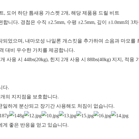
세트, 도어 하단 틈새용 가스켓 2개, 해당 제품용 드릴 비트
니다. 경첩은 수직 ±2.5mm, 수평 ±2.5mm, 깊이 ±1.0mm
제작되었으며, 내마모성 나일론 개스킷을 추가하여 소음과 마모를 
격 대비 우수한 가치를 제공합니다.
1개 사용 시 44lbs(20kg), 힌지 2개 사용 시 88lbs(40kg) 지지,
니다.
0개의 지지점을 보호합니다.
 균일하게 분산되고 장기간 사용해도 처짐이 없습니다.
게 좋은 반응을 얻고 있습니다.