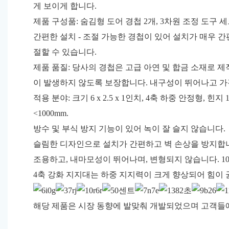
게 보이게 합니다.
제품 구성품: 숨김형 도어 경첩 2개, 3차원 조정 도구 
간편한 설치 - 조절 가능한 경첩이 있어 설치가 매우 간편합
절할 수 있습니다.
제품 품질: 당사의 경첩은 고급 아연 및 합금 소재로 
이 발생하지 않도록 보장합니다. 내구성이 뛰어나고 가
적용 분야: 크기 6 x 2.5 x 1인치, 4축 하중 안정형, 힌지 
<1000mm.
방수 및 부식 방지 기능이 있어 녹이 잘 슬지 않습니다.
슬림한 디자인으로 설치가 간편하고 벽 손상을 방지합
조용하고, 내마모성이 뛰어나며, 변형되지 않습니다. 1
4축 강화 지지대는 하중 지지력이 크게 향상되어 힘이
해당 제품은 시장 동향에 발맞춰 개발되었으며 고객들에