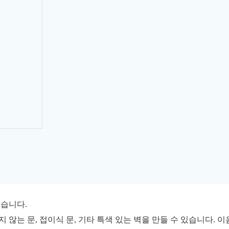
있습니다.
 않는 문, 접이식 문, 기타 특색 있는 벽을 만들 수 있습니다.