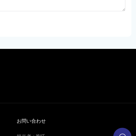
お問い合わせ