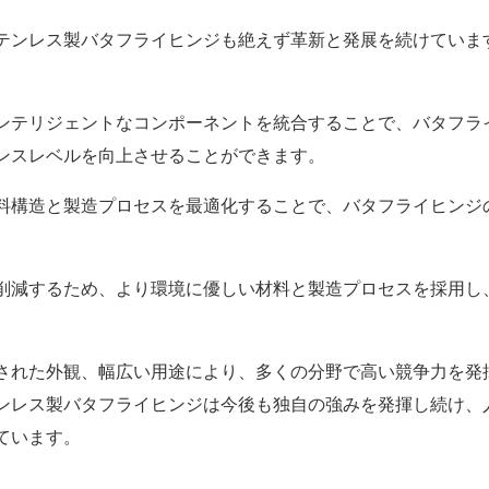
テンレス製バタフライヒンジも絶えず革新と発展を続けていま
ンテリジェントなコンポーネントを統合することで、バタフラ
ンスレベルを向上させることができます。
料構造と製造プロセスを最適化することで、バタフライヒンジ
削減するため、より環境に優しい材料と製造プロセスを採用し
された外観、幅広い用途により、多くの分野で高い競争力を発
ンレス製バタフライヒンジは今後も独自の強みを発揮し続け、
ています。