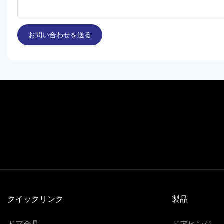
お問い合わせを送る
クイックリンク
製品