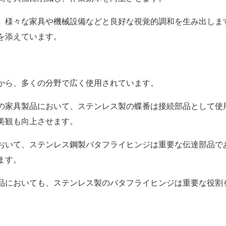
、様々な家具や機械設備などと良好な視覚的調和を生み出しま
を添えています。
から、多くの分野で広く使用されています。
の家具製品において、ステンレス製の蝶番は接続部品として使
美観も向上させます。
おいて、ステンレス鋼製バタフライヒンジは重要な伝達部品で
ます。
品においても、ステンレス製のバタフライヒンジは重要な役割