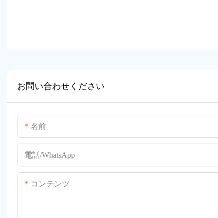
お問い合わせください
名前
電話/WhatsApp
コンテンツ