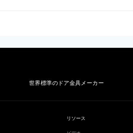
世界標準のドア金具メーカー
リソース