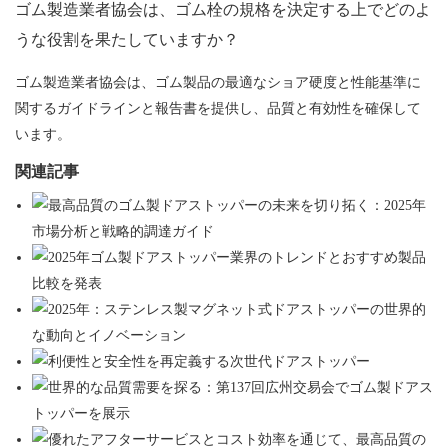
ゴム製造業者協会は、ゴム栓の規格を決定する上でどのよ
うな役割を果たしていますか？
ゴム製造業者協会は、ゴム製品の最適なショア硬度と性能基準に
関するガイドラインと報告書を提供し、品質と有効性を確保して
います。
関連記事