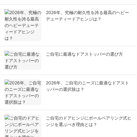
2026年、究極の耐久性を誇る最高のヘビー
デューティードアヒンジは？
ご自宅に最適なドアストッパーの選び方
2026年、ご自宅のニーズに最適なドアスト
ッパーの選択肢は？
ご自宅のドアヒンジにボールベアリング式ヒ
ンジを選ぶべき理由とは？