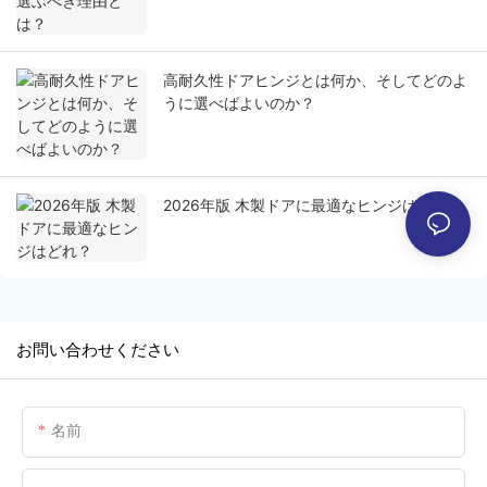
高耐久性ドアヒンジとは何か、そしてどのよ
うに選べばよいのか？
2026年版 木製ドアに最適なヒンジはどれ？
お問い合わせください
名前