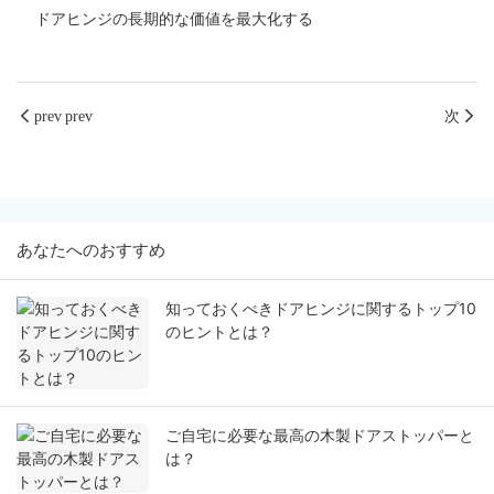
prev prev
次
あなたへのおすすめ
知っておくべきドアヒンジに関するトップ10
のヒントとは？
ご自宅に必要な最高の木製ドアストッパーと
は？