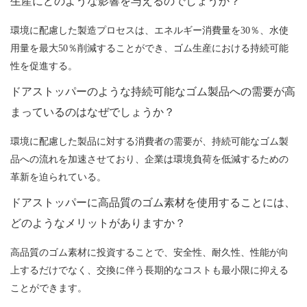
生産にどのような影響を与えるのでしょうか？
環境に配慮した製造プロセスは、エネルギー消費量を30％、水使
用量を最大50％削減することができ、ゴム生産における持続可能
性を促進する。
ドアストッパーのような持続可能なゴム製品への需要が高
まっているのはなぜでしょうか？
環境に配慮した製品に対する消費者の需要が、持続可能なゴム製
品への流れを加速させており、企業は環境負荷を低減するための
革新を迫られている。
ドアストッパーに高品質のゴム素材を使用することには、
どのようなメリットがありますか？
高品質のゴム素材に投資することで、安全性、耐久性、性能が向
上するだけでなく、交換に伴う長期的なコストも最小限に抑える
ことができます。