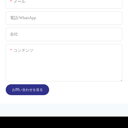
メール
電話/WhatsApp
会社
コンテンツ
お問い合わせを送る