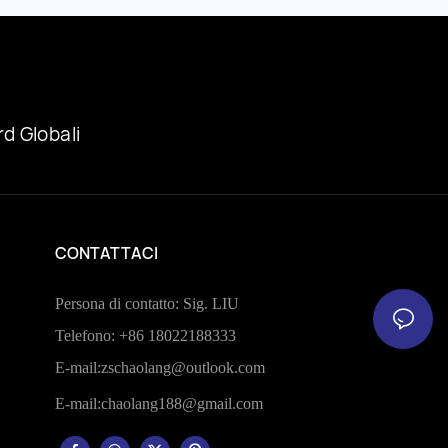
d Globali
CONTATTACI
Persona di contatto: Sig. LIU
Telefono: +86 18022188333
E-mail:
zschaolang@outlook.com
E-mail:
chaolang188@gmail.com