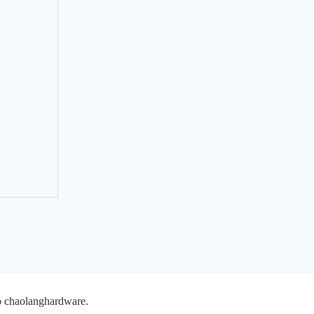
suo chaolanghardware.