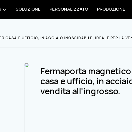
SOLUZIONE
PERSONALIZZATO
PRODUZIONE
E
 CASA E UFFICIO, IN ACCIAIO INOSSIDABILE, IDEALE PER LA VE
Fermaporta magnetico di
casa e ufficio, in acciai
vendita all'ingrosso.