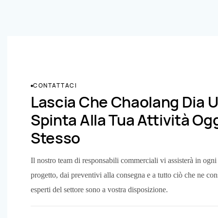
CONTATTACI
Lascia Che Chaolang Dia 
Spinta Alla Tua Attività Og
Stesso
Il nostro team di responsabili commerciali vi assisterà in ogni
progetto, dai preventivi alla consegna e a tutto ciò che ne con
esperti del settore sono a vostra disposizione.