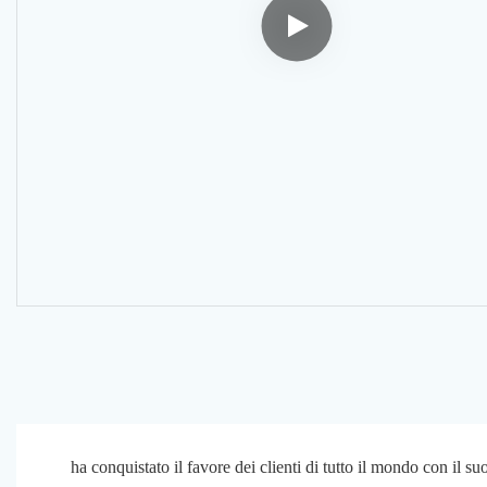
ha conquistato il favore dei clienti di tutto il mondo con il 