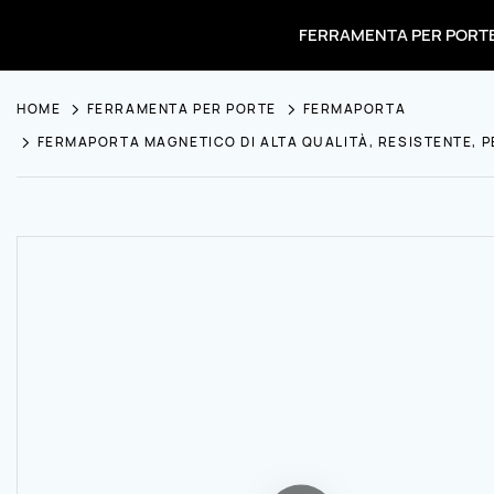
FERRAMENTA PER PORT
HOME
FERRAMENTA PER PORTE
FERMAPORTA
FERMAPORTA MAGNETICO DI ALTA QUALITÀ, RESISTENTE, PER