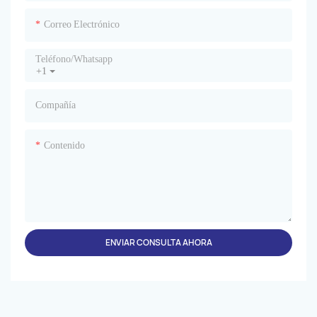
Correo Electrónico
Teléfono/whatsapp
+1
Compañía
Contenido
ENVIAR CONSULTA AHORA