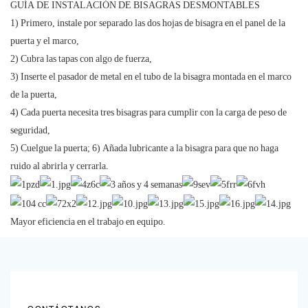
GUÍA DE INSTALACIÓN DE BISAGRAS DESMONTABLES
1) Primero, instale por separado las dos hojas de bisagra en el panel de la
puerta y el marco,
2) Cubra las tapas con algo de fuerza,
3) Inserte el pasador de metal en el tubo de la bisagra montada en el marco
de la puerta,
4) Cada puerta necesita tres bisagras para cumplir con la carga de peso de
seguridad,
5) Cuelgue la puerta; 6) Añada lubricante a la bisagra para que no haga
ruido al abrirla y cerrarla.
Mayor eficiencia en el trabajo en equipo.