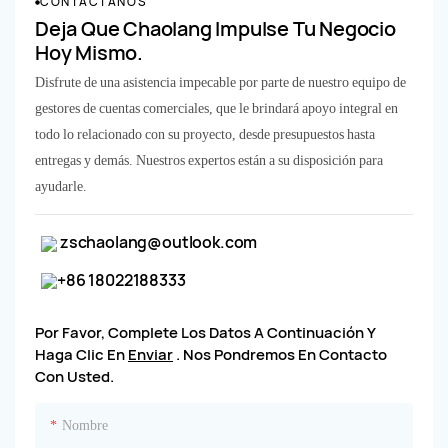
CONTÁCTANOS
Deja Que Chaolang Impulse Tu Negocio
Hoy Mismo.
Disfrute de una asistencia impecable por parte de nuestro equipo de
gestores de cuentas comerciales, que le brindará apoyo integral en
todo lo relacionado con su proyecto, desde presupuestos hasta
entregas y demás. Nuestros expertos están a su disposición para
ayudarle.
zschaolang@outlook.com
+86 18022188333
Por Favor, Complete Los Datos A Continuación Y
Haga Clic En
Enviar
. Nos Pondremos En Contacto
Con Usted.
Nombre