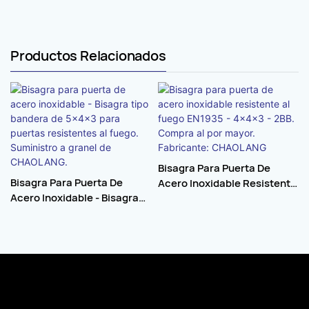
Productos Relacionados
Bisagra Para Puerta De
Bisagra Para Puerta De
Acero Inoxidable Resistente
Acero Inoxidable - Bisagra
Al Fuego EN1935 - 4×4×3 -
Tipo Bandera De 5×4×3 Para
2BB. Compra Al Por Mayor.
Puertas Resistentes Al
Fabricante: CHAOLANG
Fuego. Suministro A Granel
De CHAOLANG.