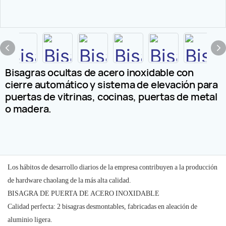
Bisagras ocultas de acero inoxidable con
cierre automático y sistema de elevación para
puertas de vitrinas, cocinas, puertas de metal
o madera.
Los hábitos de desarrollo diarios de la empresa contribuyen a la producción
de hardware chaolang de la más alta calidad.
BISAGRA DE PUERTA DE ACERO INOXIDABLE
Calidad perfecta: 2 bisagras desmontables, fabricadas en aleación de
aluminio ligera.