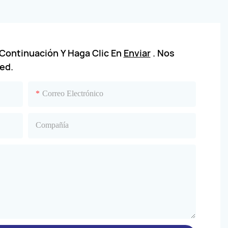
 Continuación Y Haga Clic En
Enviar
. Nos
ed.
Correo Electrónico
Compañía