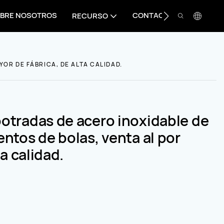
BRE NOSOTROS
CONTACTO
RECURSO
OR DE FÁBRICA, DE ALTA CALIDAD.
otradas de acero inoxidable de
ntos de bolas, venta al por
a calidad.