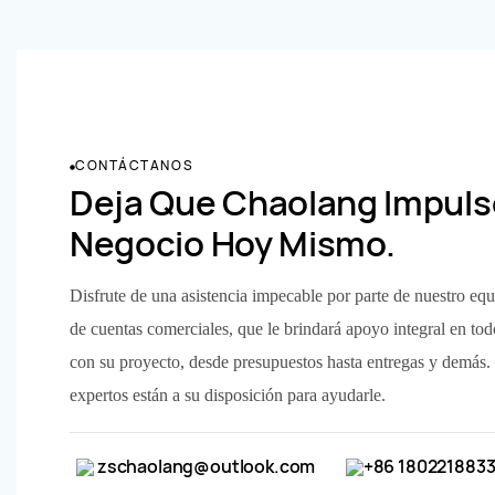
CONTÁCTANOS
Deja Que Chaolang Impuls
Negocio Hoy Mismo.
Disfrute de una asistencia impecable por parte de nuestro equ
de cuentas comerciales, que le brindará apoyo integral en tod
con su proyecto, desde presupuestos hasta entregas y demás.
expertos están a su disposición para ayudarle.
zschaolang@outlook.com
+86 180221883