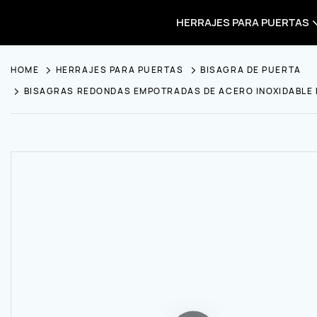
HERRAJES PARA PUERTAS
HOME
HERRAJES PARA PUERTAS
BISAGRA DE PUERTA
BISAGRAS REDONDAS EMPOTRADAS DE ACERO INOXIDABLE D