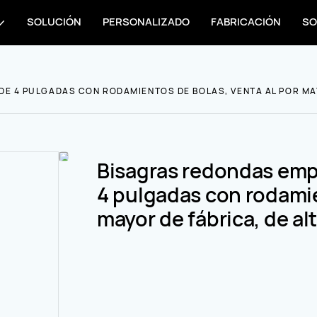
SOLUCIÓN
PERSONALIZADO
FABRICACIÓN
SO
E 4 PULGADAS CON RODAMIENTOS DE BOLAS, VENTA AL POR MAY
Bisagras redondas emp
4 pulgadas con rodamie
mayor de fábrica, de alt