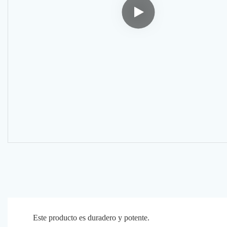
Este producto es duradero y potente.