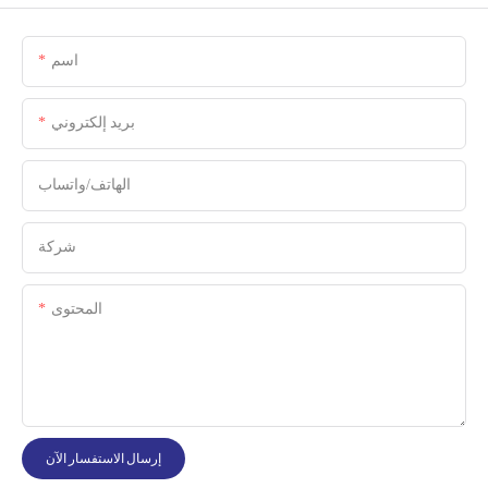
اسم
بريد إلكتروني
الهاتف/واتساب
شركة
المحتوى
إرسال الاستفسار الآن