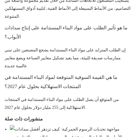
يستجيب المصنعون للاتجاهات السائدة من خلال تقديم مجموعة واسعة من
التصاميم، من الأنماط البسيطة إلى الأنماط الفنية، لتلبية أذواق المستهلكين
المتنوعة.
ما هو تأثير الطلب على مواد البناء المستدامة على إنتاج سدادات
الأبواب؟
إن الطلب المتزايد على مواد البناء المستدامة يشجع المصنعين على تبني
ممارسات صديقة للبيئة، مما يعيد تشكيل معايير الصناعة ويضع معايير
عالمية جديدة.
ما هي القيمة السوقية المتوقعة لمواد البناء المستدامة في
المنتجات الاستهلاكية بحلول عام 2027؟
من المتوقع أن يصل الطلب على مواد البناء المستدامة في المنتجات
الاستهلاكية إلى 255 مليار دولار بحلول عام 2027.
منشورات ذات صلة