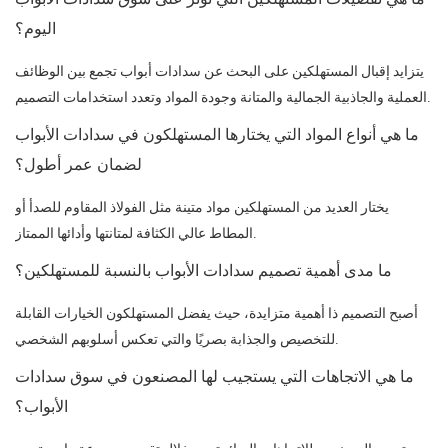
اليوم؟
يتزايد إقبال المستهلكين على البحث عن سدادات أبواب تجمع بين الوظائف
العملية والجاذبية الجمالية والمتانة وجودة المواد وتعدد استخدامات التصميم.
ما هي أنواع المواد التي يختارها المستهلكون في سدادات الأبواب
لضمان عمر أطول؟
يختار العديد من المستهلكين مواد متينة مثل الفولاذ المقاوم للصدأ أو
المطاط عالي الكثافة لمتانتها وأدائها الممتاز.
ما مدى أهمية تصميم سدادات الأبواب بالنسبة للمستهلكين؟
أصبح التصميم ذا أهمية متزايدة، حيث يفضل المستهلكون الخيارات القابلة
للتخصيص والجذابة بصريًا والتي تعكس أسلوبهم الشخصي.
ما هي الاتجاهات التي يستجيب لها المصنعون في سوق سدادات
الأبواب؟