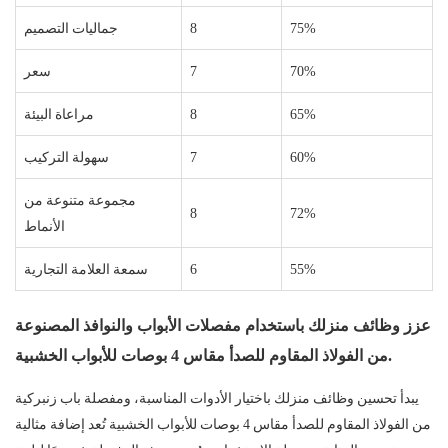
75%
8
جماليات التصميم
70%
7
سعر
65%
8
مراعاة البيئة
60%
7
سهولة التركيب
مجموعة متنوعة من
8
72%
الأنماط
55%
6
سمعة العلامة التجارية
عزز وظائف منزلك باستخدام مفصلات الأبواب والنوافذ المصنوعة
من الفولاذ المقاوم للصدأ مقاس 4 بوصات للأبواب الخشبية.
يبدأ تحسين وظائف منزلك باختيار الأدوات المناسبة، ومفصلة باب زنبركية
من الفولاذ المقاوم للصدأ مقاس 4 بوصات للأبواب الخشبية تُعد إضافة مثالية