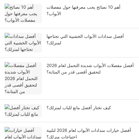
أهم 10 نصائح يجب معرفتها حول مفصلات
الأبواب؟
أفضل سدادات الأبواب الخشبية التي تحتاجها
لمنزلك؟
أفضل مفصلات الأبواب شديدة التحمل لعام 2026
لتحقيق أقصى قدر من المتانة؟
كيف تختار أفضل مانع للباب لمنزلك؟
أفضل خيارات سدادات الأبواب لعام 2026 لتلبية
احتياجات منزلك؟