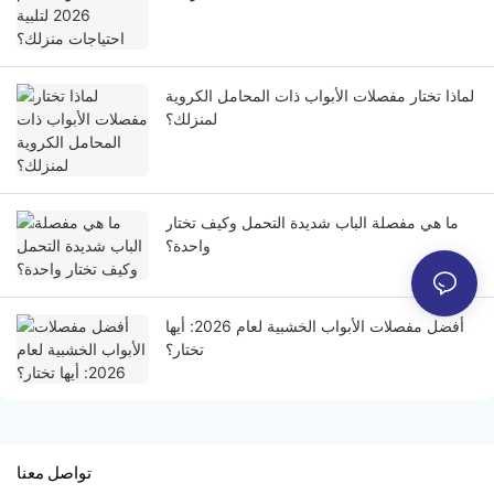
لماذا تختار مفصلات الأبواب ذات المحامل الكروية
لمنزلك؟
ما هي مفصلة الباب شديدة التحمل وكيف تختار
واحدة؟
أفضل مفصلات الأبواب الخشبية لعام 2026: أيها
تختار؟
تواصل معنا