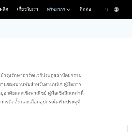
ผลิต
เกี่ยวกับเรา
ติดต่อ
ทรัพยากร
ารบำรุงรักษาฮาร์ดแวร์ประตูสถาปัตยกรรม
ทานของบานพับสำหรับงานหนัก คู่มือการ
อาศัยและเชิงพาณิชย์ คู่มือเชิงลึกเหล่านี้
นการติดตั้ง และเลือกอุปกรณ์เสริมประตูที่