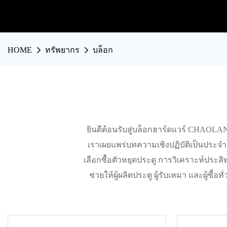
HOME
ทรัพยากร
บล็อก
ยินดีต้อนรับสู่บล็อกฮาร์ดแวร์ CHAOLA
เราเผยแพร่บทความเชิงปฏิบัติเป็นประ
เลือกซื้อตัวหยุดประตู การวิเคราะห์ประสิท
ช่วยให้ผู้ผลิตประตู ผู้รับเหมา และผู้ซื