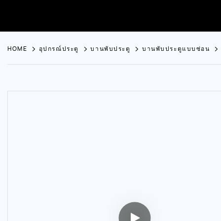
HOME
อุปกรณ์ประตู
บานพับประตู
บานพับประตูแบบซ่อน