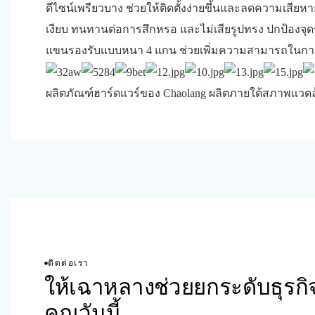
ดีไซน์เพรียวบาง ช่วยให้ติดตั้งง่ายขึ้นและลดความเสียหา
เงียบ ทนทานต่อการสึกหรอ และไม่เสียรูปทรง ปกป้องจุดร
แขนรองรับแบบหนา 4 แกน ช่วยเพิ่มความสามารถในการร
ผลิตภัณฑ์ฮาร์ดแวร์ของ Chaolang ผลิตภายใต้สภาพแวดล
ติดต่อเรา
ให้เฉาหลางช่วยยกระดับธุรก
คุณวันนี้