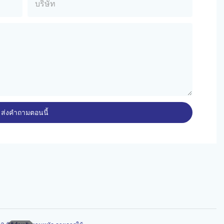
บริษัท
ส่งคำถามตอนนี้