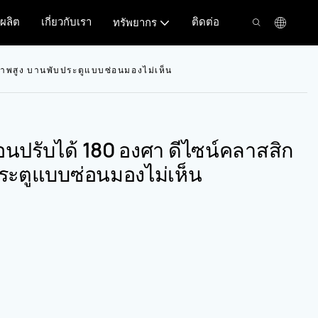
ผลิต
เกี่ยวกับเรา
ติดต่อ
ทรัพยากร
ณภาพสูง บานพับประตูแบบซ่อนมองไม่เห็น
อนปรับได้ 180 องศา ดีไซน์คลาสสิก
ประตูแบบซ่อนมองไม่เห็น