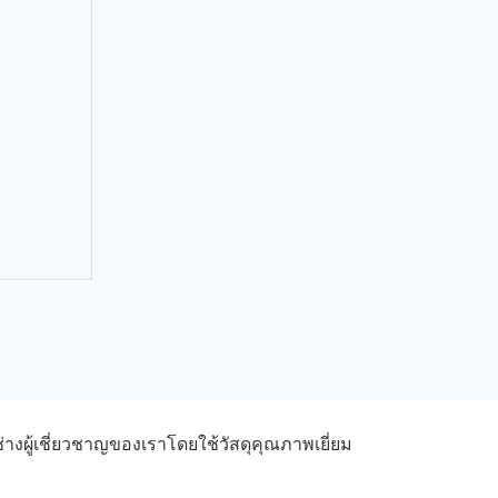
่างผู้เชี่ยวชาญของเราโดยใช้วัสดุคุณภาพเยี่ยม