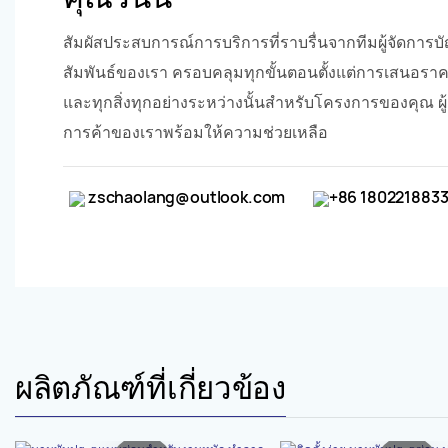
สัมผัสประสบการณ์การบริการที่ราบรื่นจากทีมผู้จัดการบั
สัมพันธ์ของเรา ครอบคลุมทุกขั้นตอนตั้งแต่การเสนอราค
และทุกสิ่งทุกอย่างระหว่างนั้นสำหรับโครงการของคุณ ผู
การค้าของเราพร้อมให้ความช่วยเหลือ
zschaolang@outlook.com
+86 180221883
ผลิตภัณฑ์ที่เกี่ยวข้อง