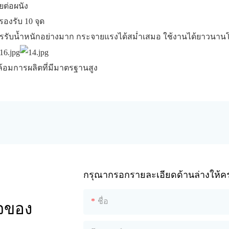
ยต่อผนัง
องรับ 10 จุด
ับน้ำหนักอย่างมาก กระจายแรงได้สม่ำเสมอ ใช้งานได้ยาวนานโ
้อมการผลิตที่มีมาตรฐานสูง
กรุณากรอกรายละเอียดด้านล่างให้ครบ
ชื่อ
ิจของ