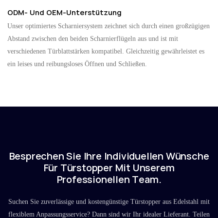
ODM- Und OEM-Unterstützung
Unser optimiertes Scharniersystem zeichnet sich durch einen großzügigen
Abstand zwischen den beiden Scharnierflügeln aus und ist mit
verschiedenen Türblattstärken kompatibel. Gleichzeitig gewährleistet es
ein leises und reibungsloses Öffnen und Schließen.
Besprechen Sie Ihre Individuellen Wünsche
Für Türstopper Mit Unserem
Professionellen Team.
Suchen Sie zuverlässige und kostengünstige Türstopper aus Edelstahl mit
flexiblem Anpassungsservice? Dann sind wir Ihr idealer Lieferant. Teilen