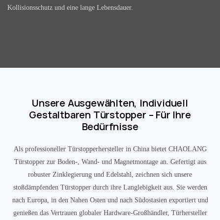
Kollisionsschutz und eine lange Lebensdauer.
Unsere Ausgewählten, Individuell
Gestaltbaren Türstopper – Für Ihre
Bedürfnisse
Als professioneller Türstopperhersteller in China bietet CHAOLANG
Türstopper zur Boden-, Wand- und Magnetmontage an. Gefertigt aus
robuster Zinklegierung und Edelstahl, zeichnen sich unsere
stoßdämpfenden Türstopper durch ihre Langlebigkeit aus. Sie werden
nach Europa, in den Nahen Osten und nach Südostasien exportiert und
genießen das Vertrauen globaler Hardware-Großhändler, Türhersteller