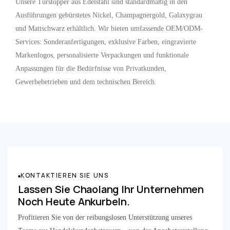
Unsere Türstopper aus Edelstahl sind standardmäßig in den
Ausführungen gebürstetes Nickel, Champagnergold, Galaxygrau
und Mattschwarz erhältlich. Wir bieten umfassende OEM/ODM-
Services: Sonderanfertigungen, exklusive Farben, eingravierte
Markenlogos, personalisierte Verpackungen und funktionale
Anpassungen für die Bedürfnisse von Privatkunden,
Gewerbebetrieben und dem technischen Bereich.
KONTAKTIEREN SIE UNS
Lassen Sie Chaolang Ihr Unternehmen
Noch Heute Ankurbeln.
Profitieren Sie von der reibungslosen Unterstützung unseres