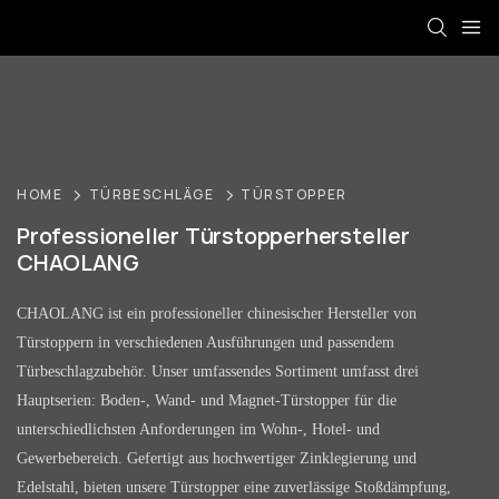
HOME
TÜRBESCHLÄGE
TÜRSTOPPER
Professioneller Türstopperhersteller
CHAOLANG
CHAOLANG ist ein professioneller chinesischer Hersteller von
Türstoppern in verschiedenen Ausführungen und passendem
Türbeschlagzubehör. Unser umfassendes Sortiment umfasst drei
Hauptserien: Boden-, Wand- und Magnet-Türstopper für die
unterschiedlichsten Anforderungen im Wohn-, Hotel- und
Gewerbebereich. Gefertigt aus hochwertiger Zinklegierung und
Edelstahl, bieten unsere Türstopper eine zuverlässige Stoßdämpfung,