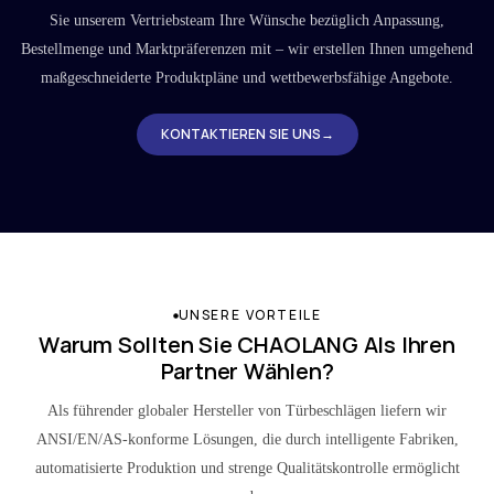
Sie unserem Vertriebsteam Ihre Wünsche bezüglich Anpassung,
Bestellmenge und Marktpräferenzen mit – wir erstellen Ihnen umgehend
maßgeschneiderte Produktpläne und wettbewerbsfähige Angebote.
KONTAKTIEREN SIE UNS→
UNSERE VORTEILE
Warum Sollten Sie CHAOLANG Als Ihren
Partner Wählen?
Als führender globaler Hersteller von Türbeschlägen liefern wir
ANSI/EN/AS-konforme Lösungen, die durch intelligente Fabriken,
automatisierte Produktion und strenge Qualitätskontrolle ermöglicht