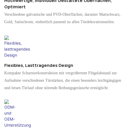
Hochwertige, Individuell Gestaltete Oberflächen,
Optimiert
Verschiedene galvanische und PVD-Oberflächen, darunter Mattschwarz,
Gold, Satinchrom, einheitlich passend zu allen Türdekorationsstilen.
Flexibles, Lasttragendes Design
Kompakte Scharnierkonstruktion mit vergrößertem Flügelabstand zur
Aufnahme verschiedener Türstärken, die einen besonders leichtgängigen
und leisen Türlauf ohne störende Reibungsgeräusche ermöglicht.