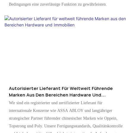
Bedingungen eine zuverlässige Funktion zu gewährleisten.
Autorisierter Lieferant Für Weltweit Führende
Marken Aus Den Bereichen Hardware Und
Immobilien
Wir sind ein registrierter und zertifizierter Lieferant für
internationale Konzerne wie ASSA ABLOY und langjähriger
strategischer Partner führender chinesischer Marken wie Oppein,
Topstrong und Poly. Unsere Fertigungsstandards, Qualitätskontrolle