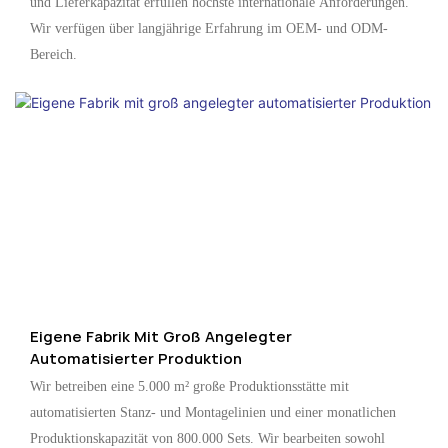
und Lieferkapazität erfüllen höchste internationale Anforderungen.
Wir verfügen über langjährige Erfahrung im OEM- und ODM-
Bereich.
Eigene Fabrik Mit Groß Angelegter
Automatisierter Produktion
Wir betreiben eine 5.000 m² große Produktionsstätte mit
automatisierten Stanz- und Montagelinien und einer monatlichen
Produktionskapazität von 800.000 Sets. Wir bearbeiten sowohl