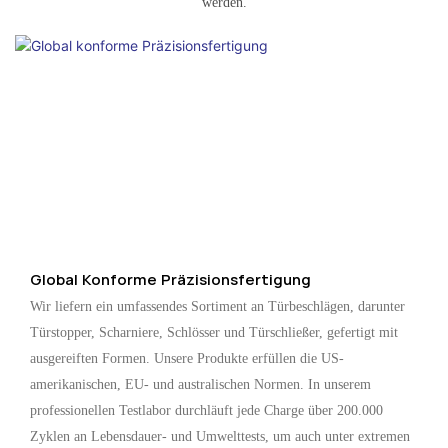
werden.
Global Konforme Präzisionsfertigung
Wir liefern ein umfassendes Sortiment an Türbeschlägen, darunter
Türstopper, Scharniere, Schlösser und Türschließer, gefertigt mit
ausgereiften Formen. Unsere Produkte erfüllen die US-
amerikanischen, EU- und australischen Normen. In unserem
professionellen Testlabor durchläuft jede Charge über 200.000
Zyklen an Lebensdauer- und Umwelttests, um auch unter extremen