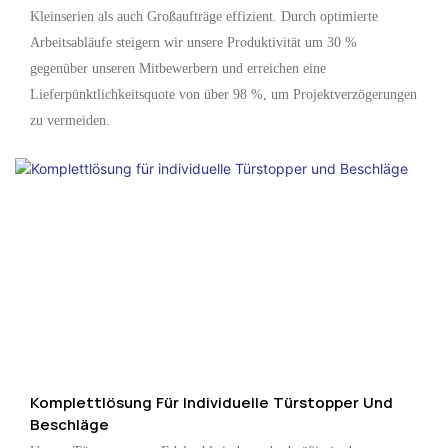
Kleinserien als auch Großaufträge effizient. Durch optimierte
Arbeitsabläufe steigern wir unsere Produktivität um 30 %
gegenüber unseren Mitbewerbern und erreichen eine
Lieferpünktlichkeitsquote von über 98 %, um Projektverzögerungen
zu vermeiden.
Komplettlösung Für Individuelle Türstopper Und
Beschläge