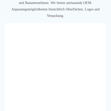
und Bauunternehmen. Wir bieten umfassende OEM-
Anpassungsmöglichkeiten hinsichtlich Oberflächen, Logos und
Verpackung.