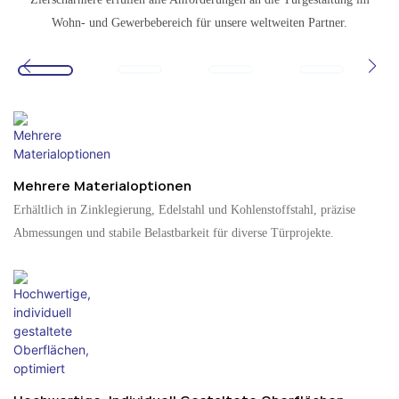
Wohn- und Gewerbebereich für unsere weltweiten Partner.
Mehrere Materialoptionen
Erhältlich in Zinklegierung, Edelstahl und Kohlenstoffstahl, präzise
Abmessungen und stabile Belastbarkeit für diverse Türprojekte.